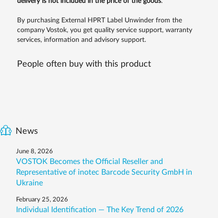
delivery is not included in the price of the goods
.
By purchasing External HPRT Label Unwinder from the
company Vostok, you get quality service support, warranty
services, information and advisory support.
People often buy with this product
News
June 8, 2026
VOSTOK Becomes the Official Reseller and
Representative of inotec Barcode Security GmbH in
Ukraine
February 25, 2026
Individual Identification — The Key Trend of 2026