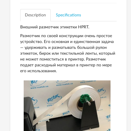
Description
Specifications
Внешний размотчик этикетки HPRT.
Размотчик по своей конструкции очень простое
устройство. Его основная и единственная задача
— удерживать и разматывать большой рулон
этикеток, бирок или текстильной ленты, который
не может поместиться в принтер. Размотчик
подает расходный материал в принтер по мере
его использования.