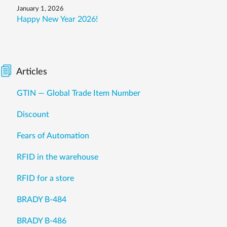
January 1, 2026
Happy New Year 2026!
Articles
GTIN — Global Trade Item Number
Discount
Fears of Automation
RFID in the warehouse
RFID for a store
BRADY B-484
BRADY B-486