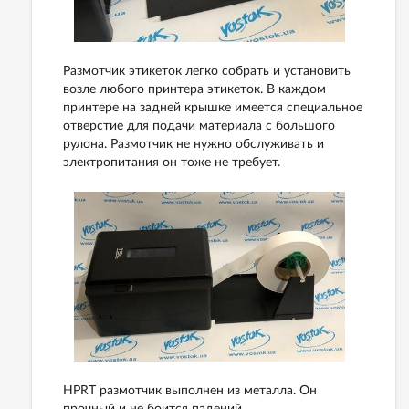
Размотчик этикеток легко собрать и установить
возле любого принтера этикеток. В каждом
принтере на задней крышке имеется специальное
отверстие для подачи материала с большого
рулона. Размотчик не нужно обслуживать и
электропитания он тоже не требует.
HPRT размотчик выполнен из металла. Он