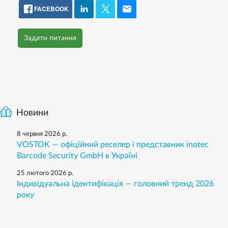
FACEBOOK
Задати питання
Новини
8 червня 2026 р.
VOSTOK — офіційний реселер і представник inotec
Barcode Security GmbH в Україні
25 лютого 2026 р.
Індивідуальна ідентифікація — головний тренд 2026
року