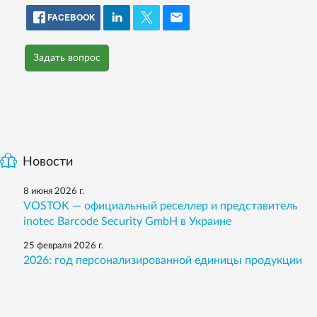
FACEBOOK
Задать вопрос
Новости
8 июня 2026 г.
VOSTOK — официальный реселлер и представитель
inotec Barcode Security GmbH в Украине
25 февраля 2026 г.
2026: год персонализированной единицы продукции