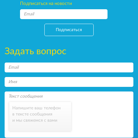
Подписаться на новости
Подписаться
Задать вопрос
Напишите ваш телефон
в тексте сообщения
и мы свяжемся с вами