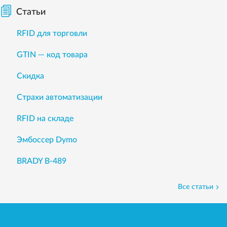
Статьи
RFID для торговли
GTIN — код товара
Скидка
Страхи автоматизации
RFID на складе
Эмбоссер Dymo
BRADY B-489
Все статьи