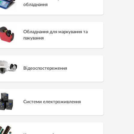
обладнання
Обладнання для маркування та
пакування
Відеоспостереження
Системи електроживлення