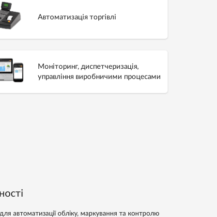
Автоматизація торгівлі
Моніторинг, диспетчеризація,
управління виробничими процесами
ності
для автоматизації обліку, маркування та контролю