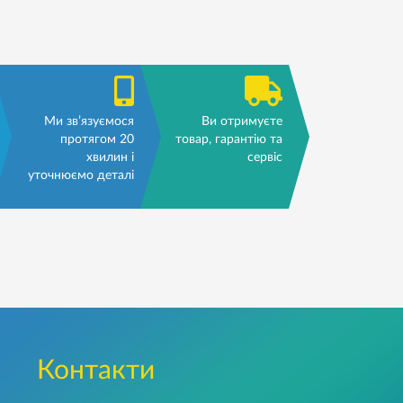
Ми зв’язуємося
Ви отримуєте
протягом 20
товар, гарантію та
хвилин і
сервіс
уточнюємо деталі
Контакти