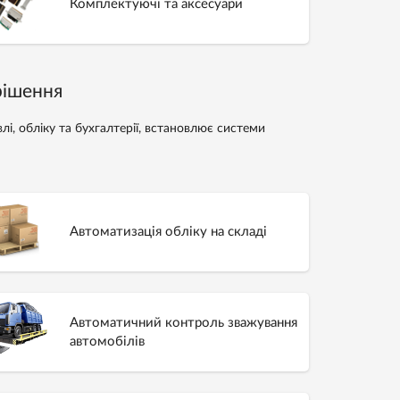
Комплектуючі та аксесуари
рішення
і, обліку та бухгалтерії, встановлює системи
Автоматизація обліку на складі
Автоматичний контроль зважування
автомобілів