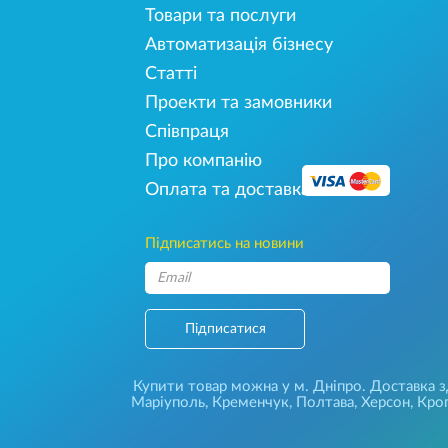
Товари та послуги
Автоматизація бізнесу
Статті
Проекти та замовники
Співпраця
Про компанію
Оплата та доставка
Підписатись на новини
Підписатися
Купити товар можна у м. Дніпро. Доставка зді
Маріуполь, Кременчук, Полтава, Херсон, Кроп