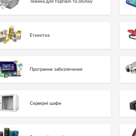
Техніка для торгівлі та обліку
Етикетка
Програмне забезпечення
Серверні шафи