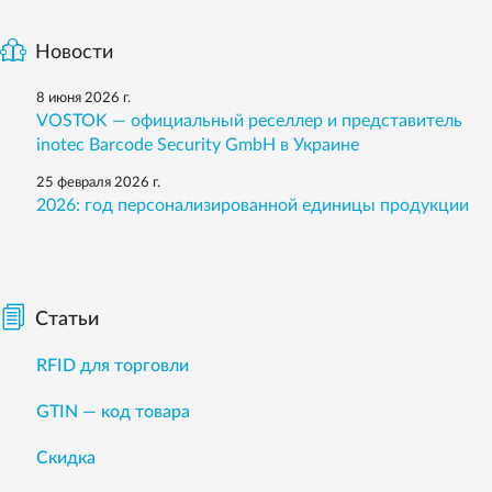
Новости
8 июня 2026 г.
VOSTOK — официальный реселлер и представитель
inotec Barcode Security GmbH в Украине
25 февраля 2026 г.
2026: год персонализированной единицы продукции
Статьи
RFID для торговли
GTIN — код товара
Скидка