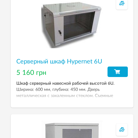
Серверный шкаф Hypernet 6U
5 160 грн
Шкаф серверный навесной рабочей высотой 6U.
Ширина: 600 мм, глубина: 450 мм. Дверь
металлическая с закаленным стеклом. Съемные
боковые стенки на замках.