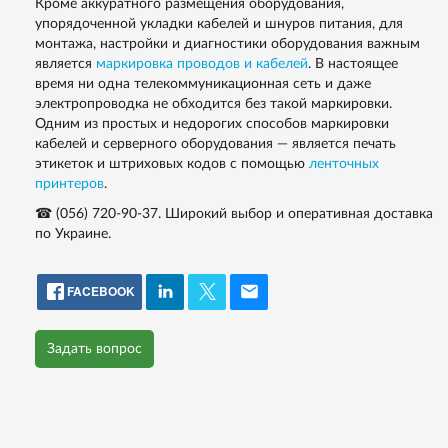
Кроме аккуратного размещения оборудования,
упорядоченной укладки кабелей и шнуров питания, для
монтажа, настройки и диагностики оборудования важным
является
маркировка проводов и кабелей
. В настоящее
время ни одна телекоммуникационная сеть и даже
электропроводка не обходится без такой маркировки.
Одним из простых и недорогих способов маркировки
кабелей и серверного оборудования — является печать
этикеток и штриховых кодов с помощью
ленточных
принтеров
.
☎ (056) 720-90-37. Широкий выбор и оперативная доставка
по Украине.
FACEBOOK
Задать вопрос