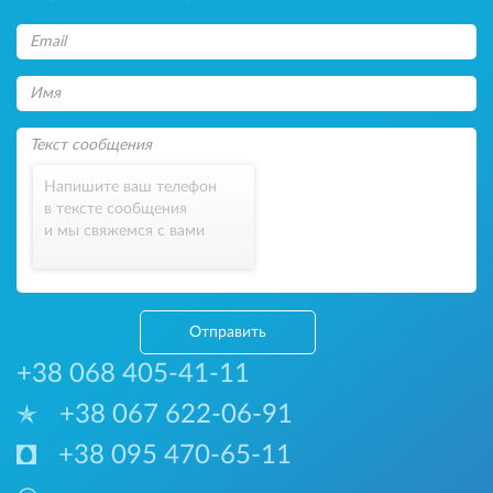
Напишите ваш телефон
в тексте сообщения
и мы свяжемся с вами
Отправить
+38 068 405-41-11
+38 067 622-06-91
+38 095 470-65-11