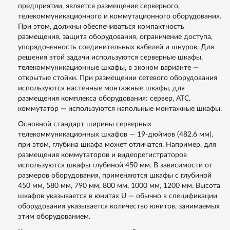
предприятии, является размещение серверного,
телекоммуникационного и коммутационного оборудования.
При этом, должны обеспечиваться компактность
размещения, защита оборудования, ограничение доступа,
упорядоченность соединительных кабелей и шнуров. Для
решения этой задачи используются серверные шкафы,
телекоммуникационные шкафы, в эконом варианте —
открытые стойки. При размещении сетевого оборудования
используются настенные монтажные шкафы, для
размещения комплекса оборудования: сервер, АТС,
коммутатор — используются напольные монтажные шкафы.
Основной стандарт ширины серверных
телекоммуникационных шкафов — 19-дюймов (482.6 мм),
при этом, глубина шкафа может отличатся. Например, для
размещения коммутаторов и видеорегистраторов
используются шкафы глубиной 450 мм. В зависимости от
размеров оборудования, применяются шкафы с глубиной
450 мм, 580 мм, 790 мм, 800 мм, 1000 мм, 1200 мм. Высота
шкафов указывается в юнитах U — обычно в спецификации
оборудования указывается количество юнитов, занимаемых
этим оборудованием.