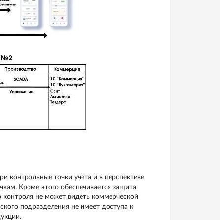
ри контрольные точки учета и в перспективе
чкам. Кроме этого обеспечивается защита
о контроля не может видеть коммерческой
ского подразделения не имеет доступа к
укции.