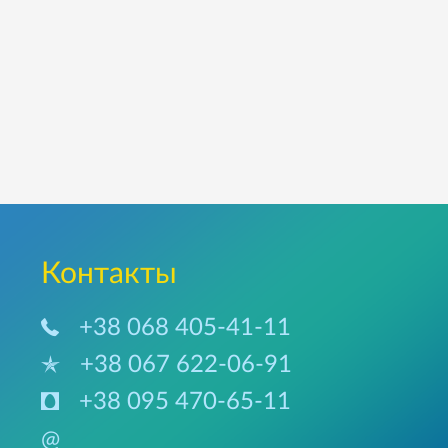
Контакты
+38 068 405-41-11
+38 067 622-06-91
+38 095 470-65-11
@