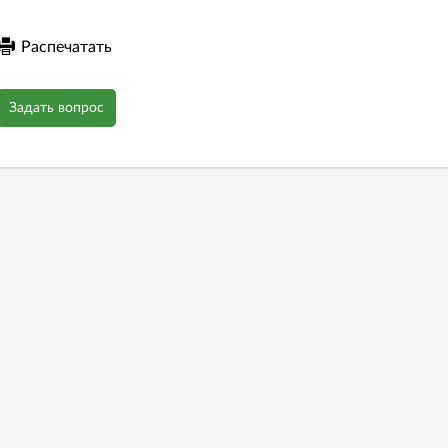
Распечатать
Задать вопрос