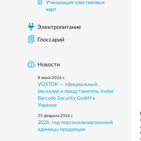
Утилизация пластиковых
карт
Электропитание
Глоссарий
Новости
8 июня 2026 г.
VOSTOK — официальный
реселлер и представитель inotec
Barcode Security GmbH в
Украине
25 февраля 2026 г.
2026: год персонализированной
единицы продукции