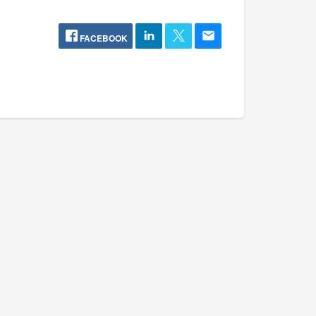
FACEBOOK