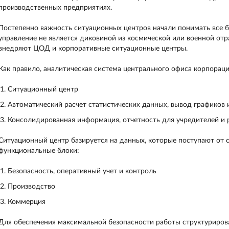
производственных предприятиях.
Постепенно важность ситуационных центров начали понимать все б
управление не является диковиной из космической или военной отр
внедряют ЦОД и корпоративные ситуационные центры.
Как правило, аналитическая система центрального офиса корпораци
Ситуационный центр
Автоматический расчет статистических данных, вывод графиков 
Консолидированная информация, отчетность для учредителей и
Ситуационный центр базируется на данных, которые поступают от 
функциональные блоки:
Безопасность, оперативный учет и контроль
Производство
Коммерция
Для обеспечения максимальной безопасности работы структурирова