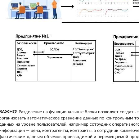
ВАЖНО!
Разделение на функциональные блоки позволяет создать т
организовать автоматическое сравнение данных по контрольным то
данных на уровне пользователей, например сотрудник оперативног
информации — цена, контрагенты, контракты, а сотрудник коммерче
фактическим данным объемов производимой и перемещаемой прод