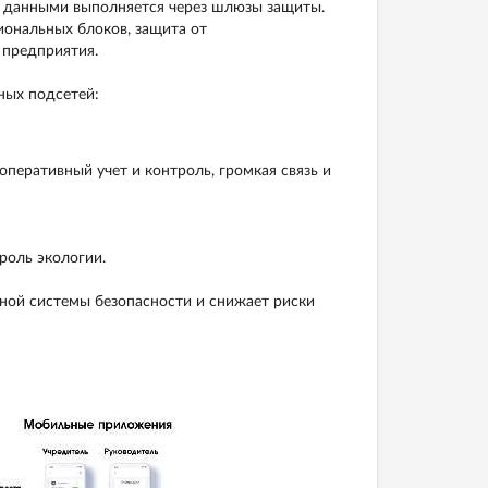
н данными выполняется через шлюзы защиты.
иональных блоков, защита от
 предприятия.
ных подсетей:
 оперативный учет и контроль, громкая связь и
роль экологии.
ной системы безопасности и снижает риски