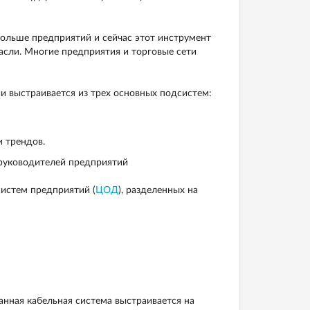
ольше предприятий и сейчас этот инструмент
асли. Многие предприятия и торговые сети
и выстраивается из трех основных подсистем:
и трендов.
 руководителей предприятий
систем предприятий (
ЦОД
), разделенных на
нная кабельная система выстраивается на