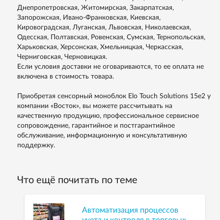
Днепропетровская, Житомирская, Закарпатская,
Запорожская, Ивано-Франковская, Киевская,
Кировоградская, Луганская, Львовская, Николаевская,
Одесская, Полтавская, Ровенская, Сумская, Тернопольская,
Харьковская, Херсонская, Хмельницкая, Черкасская,
Черниговская, Черновицкая.
Если условия доставки не оговариваются, то ее оплата не
включена в стоимость товара.
Приобретая сенсорный моноблок Elo Touch Solutions 15е2 у
компании «Восток», вы можете рассчитывать на
качественную продукцию, профессиональное сервисное
сопровождение, гарантийное и постгарантийное
обслуживание, информационную и консультативную
поддержку.
Что ещё почитать по теме
Автоматизация процессов