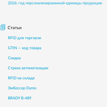
2026: год персонализированной единицы продукции
Статьи
RFID для торговли
GTIN — код товара
Скидка
Страхи автоматизации
RFID на складе
Эмбоссер Dymo
BRADY B-489