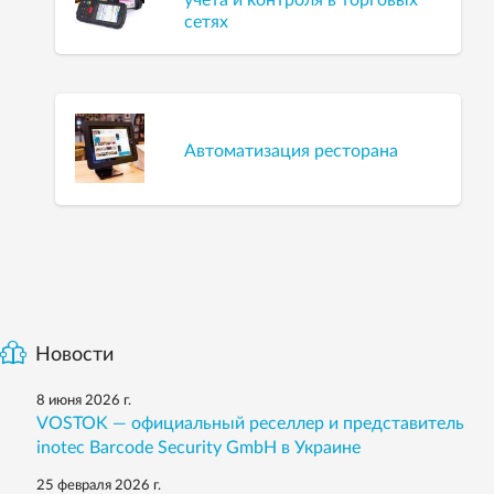
учета и контроля в торговых
сетях
Автоматизация ресторана
Новости
8 июня 2026 г.
VOSTOK — официальный реселлер и представитель
inotec Barcode Security GmbH в Украине
25 февраля 2026 г.