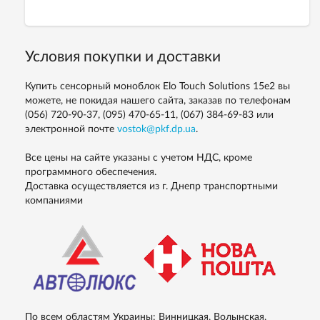
Условия покупки и доставки
Купить сенсорный моноблок Elo Touch Solutions 15е2 вы
можете, не покидая нашего сайта, заказав по телефонам
(056) 720-90-37, (095) 470-65-11, (067) 384-69-83
или
электронной почте
vostok@pkf.dp.ua
.
Все цены на сайте указаны с учетом НДС, кроме
программного обеспечения.
Доставка осуществляется из г. Днепр транспортными
компаниями
По всем областям Украины: Винницкая, Волынская,