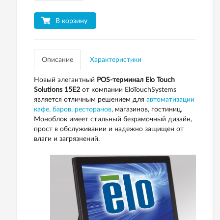
В корзину
Описание
Характеристики
Новый элегантный
POS-терминал Elo Touch
Solutions 15Е2
от компании EloTouchSystems
является отличным решением для
автоматизации
кафе, баров, ресторанов
, магазинов, гостиниц.
Моноблок имеет стильный безрамочный дизайн,
прост в обслуживании и надежно защищен от
влаги и загрязнений.