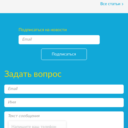
Все статьи
Подписаться на новости
Подписаться
Задать вопрос
Напишите ваш телефон