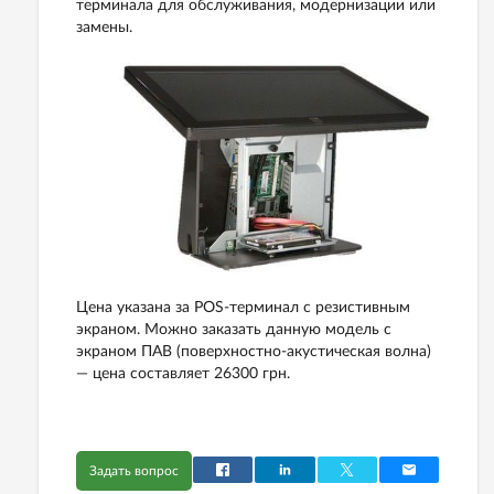
терминала для обслуживания, модернизации или
замены.
Цена указана за POS-терминал с резистивным
экраном. Можно заказать данную модель с
экраном ПАВ (поверхностно-акустическая волна)
— цена составляет 26300 грн.
Задать вопрос