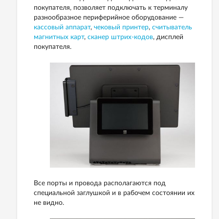
покупателя, позволяет подключать к терминалу
разнообразное периферийное оборудование —
кассовый аппарат
,
чековый принтер
,
считыватель
магнитных карт
,
сканер штрих-кодов
, дисплей
покупателя.
Все порты и провода располагаются под
специальной заглушкой и в рабочем состоянии их
не видно.