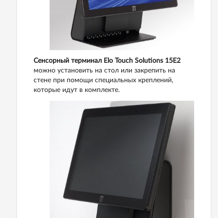
Сенсорный терминал Elo Touch Solutions 15Е2
можно установить на стол или закрепить на
стене при помощи специальных креплений,
которые идут в комплекте.