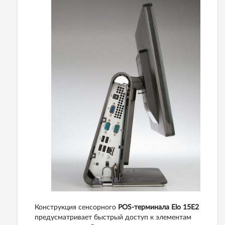
Конструкция сенсорного
POS-терминала Elo 15E2
предусматривает быстрый доступ к элементам