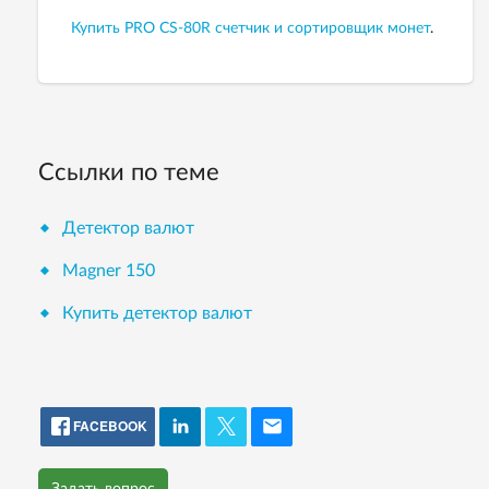
Купить PRO CS-80R счетчик и сортировщик монет
.
Ссылки по теме
Детектор валют
Magner 150
Купить детектор валют
FACEBOOK
Задать вопрос