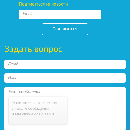
Подписаться на новости
Подписаться
Задать вопрос
Напишите ваш телефон
в тексте сообщения
и мы свяжемся с вами