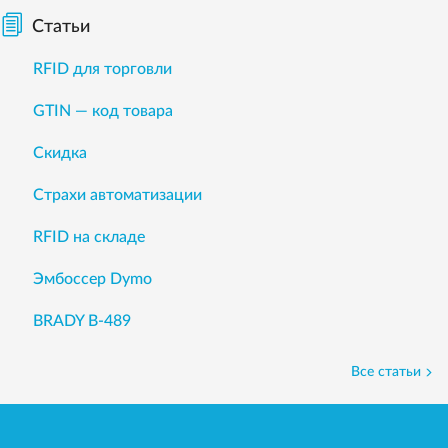
Статьи
RFID для торговли
GTIN — код товара
Скидка
Страхи автоматизации
RFID на складе
Эмбоссер Dymo
BRADY B-489
Все статьи