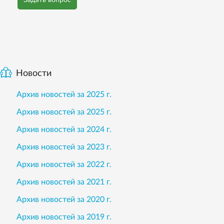
Новости
Архив новостей за 2025 г.
Архив новостей за 2025 г.
Архив новостей за 2024 г.
Архив новостей за 2023 г.
Архив новостей за 2022 г.
Архив новостей за 2021 г.
Архив новостей за 2020 г.
Архив новостей за 2019 г.