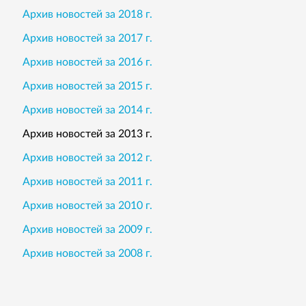
Архив новостей за 2018 г.
Архив новостей за 2017 г.
Архив новостей за 2016 г.
Архив новостей за 2015 г.
Архив новостей за 2014 г.
Архив новостей за 2013 г.
Архив новостей за 2012 г.
Архив новостей за 2011 г.
Архив новостей за 2010 г.
Архив новостей за 2009 г.
Архив новостей за 2008 г.