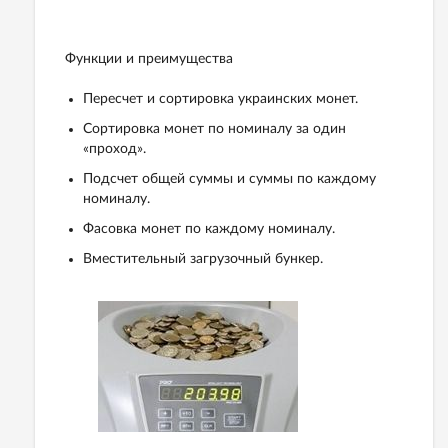
Функции и преимущества
Пересчет и сортировка украинских монет.
Сортировка монет по номиналу за один
«проход».
Подсчет общей суммы и суммы по каждому
номиналу.
Фасовка монет по каждому номиналу.
Вместительный загрузочный бункер.