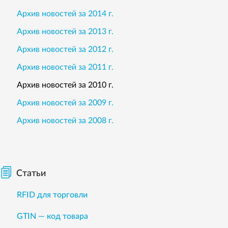
Архив новостей за 2014 г.
Архив новостей за 2013 г.
Архив новостей за 2012 г.
Архив новостей за 2011 г.
Архив новостей за 2010 г.
Архив новостей за 2009 г.
Архив новостей за 2008 г.
Статьи
RFID для торговли
GTIN — код товара