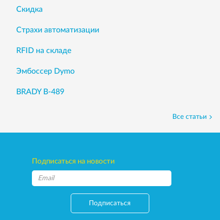
Скидка
Страхи автоматизации
RFID на складе
Эмбоссер Dymo
BRADY B-489
Все статьи
Подписаться на новости
Подписаться