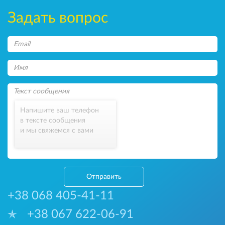
Задать вопрос
Напишите ваш телефон
в тексте сообщения
и мы свяжемся с вами
Отправить
+38 068 405-41-11
+38 067 622-06-91