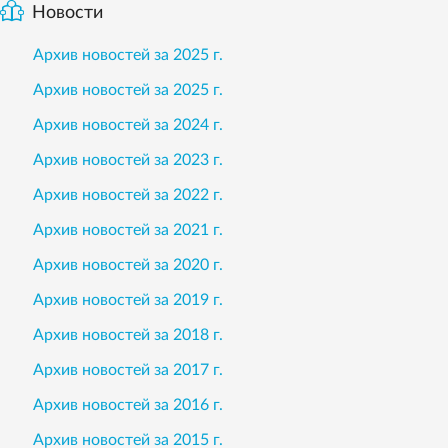
Новости
Архив новостей за 2025 г.
Архив новостей за 2025 г.
Архив новостей за 2024 г.
Архив новостей за 2023 г.
Архив новостей за 2022 г.
Архив новостей за 2021 г.
Архив новостей за 2020 г.
Архив новостей за 2019 г.
Архив новостей за 2018 г.
Архив новостей за 2017 г.
Архив новостей за 2016 г.
Архив новостей за 2015 г.