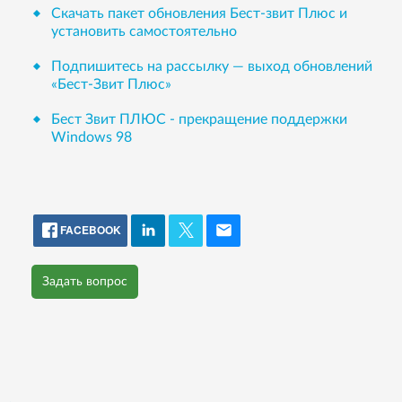
Скачать пакет обновления Бест-звит Плюс и
установить самостоятельно
Подпишитесь на рассылку — выход обновлений
«Бест-Звит Плюс»
Бест Звит ПЛЮС - прекращение поддержки
Windows 98
FACEBOOK
Задать вопрос