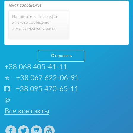
Напишите ваш телефон
в тексте сообщения
и мы свяжемся с вами
Отправить
+38 068 405-41-11
+38 067 622-06-91
+38 095 470-65-11
@
Все контакты