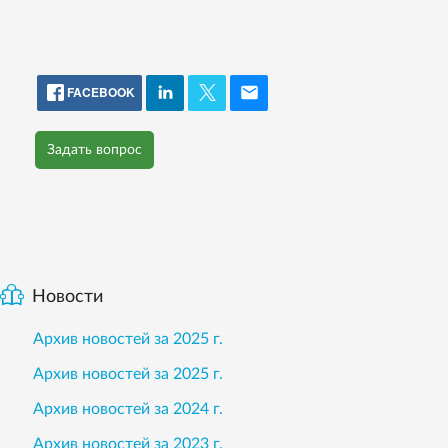
FACEBOOK
Задать вопрос
Новости
Архив новостей за 2025 г.
Архив новостей за 2025 г.
Архив новостей за 2024 г.
Архив новостей за 2023 г.