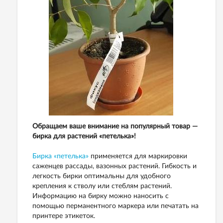
Обращаем ваше внимание на популярный товар —
бирка для растений «петелька»!
Бирка «петелька»
применяется для маркировки
саженцев рассады, вазонных растений. Гибкость и
легкость бирки оптимальны для удобного
крепления к стволу или стеблям растений.
Информацию на бирку можно наносить с
помощью перманентного маркера или печатать на
принтере этикеток.