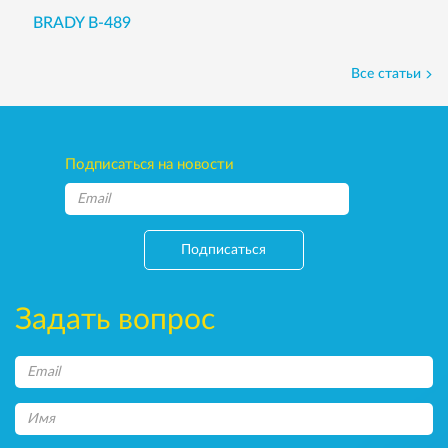
BRADY B-489
Все статьи
Подписаться на новости
Подписаться
Задать вопрос