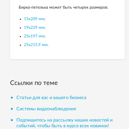
Бирка-петелька может быть четырех размеров:
15х209 мм
;
19х229 мм
;
25х197 мм
;
25х215,9 мм
.
Ссылки по теме
Статьи для вас и вашего бизнеса
Системы видеонаблюдения
Подпишитесь на рассылку наших новостей и
событий, чтобы быть в курсе всех новинок!