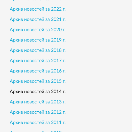
Архив новостей за 2022 г.
Архив новостей за 2021 г.
Архив новостей за 2020 г.
Архив новостей за 2019 г.
Архив новостей за 2018 г.
Архив новостей за 2017 г.
Архив новостей за 2016 г.
Архив новостей за 2015 г.
Архив новостей за 2014 г.
Архив новостей за 2013 г.
Архив новостей за 2012 г.
Архив новостей за 2011 г.