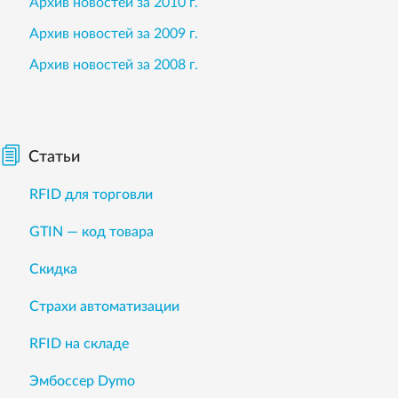
Архив новостей за 2010 г.
Архив новостей за 2009 г.
Архив новостей за 2008 г.
Статьи
RFID для торговли
GTIN — код товара
Скидка
Страхи автоматизации
RFID на складе
Эмбоссер Dymo