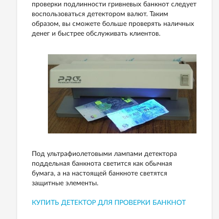
проверки подлинности гривневых банкнот следует
воспользоваться детектором валют. Таким
образом, вы сможете больше проверять наличных
денег и быстрее обслуживать клиентов.
Под ультрафиолетовыми лампами детектора
поддельная банкнота светится как обычная
бумага, а на настоящей банкноте светятся
защитные элементы.
КУПИТЬ ДЕТЕКТОР ДЛЯ ПРОВЕРКИ БАНКНОТ