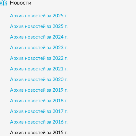
Новости
Архив новостей за 2025 г.
Архив новостей за 2025 г.
Архив новостей за 2024 г.
Архив новостей за 2023 г.
Архив новостей за 2022 г.
Архив новостей за 2021 г.
Архив новостей за 2020 г.
Архив новостей за 2019 г.
Архив новостей за 2018 г.
Архив новостей за 2017 г.
Архив новостей за 2016 г.
Архив новостей за 2015 г.