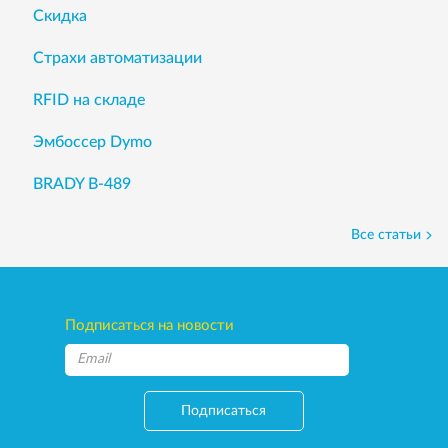
Скидка
Страхи автоматизации
RFID на складе
Эмбоссер Dymo
BRADY B-489
Все статьи
Подписаться на новости
Подписаться