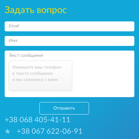
Задать вопрос
Напишите ваш телефон
в тексте сообщения
и мы свяжемся с вами
Отправить
+38 068 405-41-11
+38 067 622-06-91