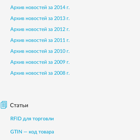
Архив новостей за 2014 г.
Архив новостей за 2013 г.
Архив новостей за 2012 г.
Архив новостей за 2011 г.
Архив новостей за 2010 г.
Архив новостей за 2009 г.
Архив новостей за 2008 г.
Статьи
RFID для торговли
GTIN — код товара