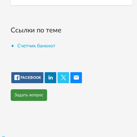
Ссылки по теме
Счетчик банкнот
FACEBOOK
Задать вопрос