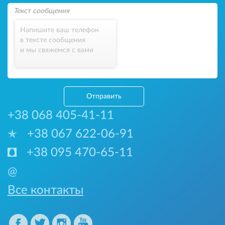
Напишите ваш телефон
в тексте сообщения
и мы свяжемся с вами
Отправить
+38 068 405-41-11
+38 067 622-06-91
+38 095 470-65-11
@
Все контакты