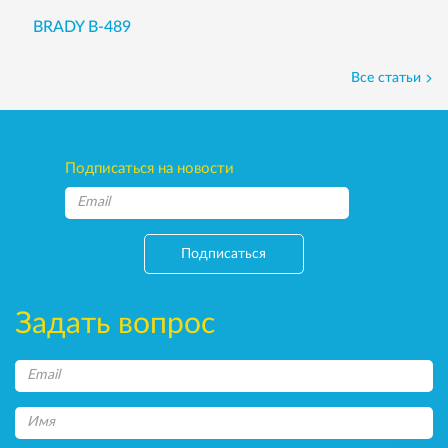
BRADY B-489
Все статьи
Подписаться на новости
Подписаться
Задать вопрос