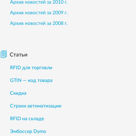
Архив новостей за 2010 г.
Архив новостей за 2009 г.
Архив новостей за 2008 г.
Статьи
RFID для торговли
GTIN — код товара
Скидка
Страхи автоматизации
RFID на складе
Эмбоссер Dymo