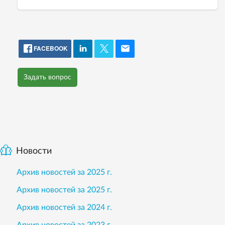
FACEBOOK
Задать вопрос
Новости
Архив новостей за 2025 г.
Архив новостей за 2025 г.
Архив новостей за 2024 г.
Архив новостей за 2023 г.