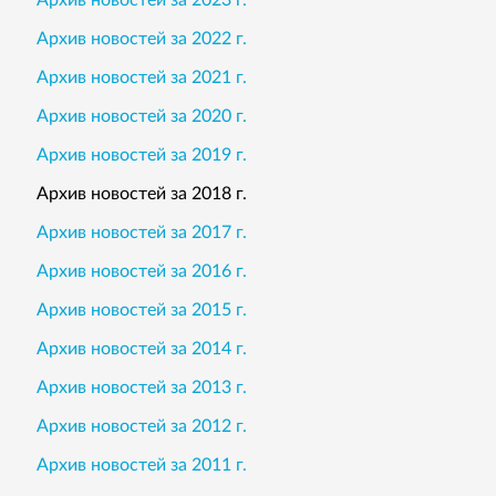
Архив новостей за 2022 г.
Архив новостей за 2021 г.
Архив новостей за 2020 г.
Архив новостей за 2019 г.
Архив новостей за 2018 г.
Архив новостей за 2017 г.
Архив новостей за 2016 г.
Архив новостей за 2015 г.
Архив новостей за 2014 г.
Архив новостей за 2013 г.
Архив новостей за 2012 г.
Архив новостей за 2011 г.