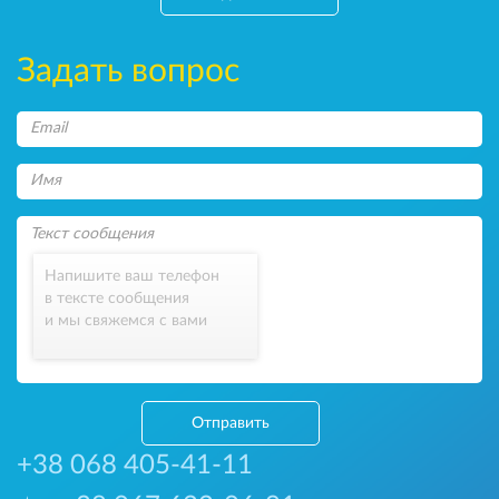
Задать вопрос
Напишите ваш телефон
в тексте сообщения
и мы свяжемся с вами
Отправить
+38 068 405-41-11