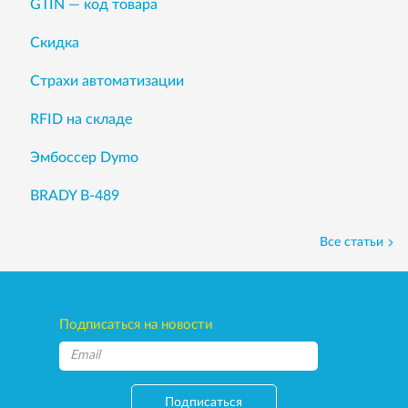
GTIN — код товара
Скидка
Страхи автоматизации
RFID на складе
Эмбоссер Dymo
BRADY B-489
Все статьи
Подписаться на новости
Подписаться