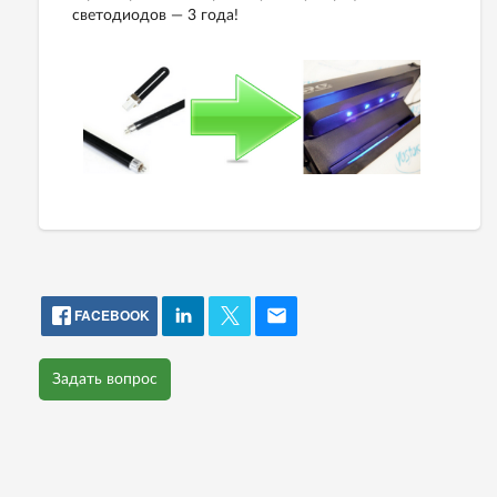
светодиодов — 3 года!
FACEBOOK
Задать вопрос