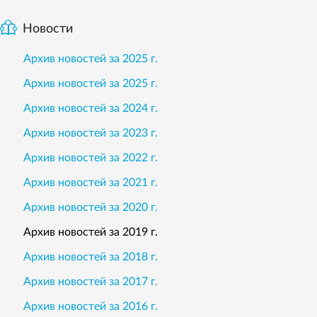
Новости
Архив новостей за 2025 г.
Архив новостей за 2025 г.
Архив новостей за 2024 г.
Архив новостей за 2023 г.
Архив новостей за 2022 г.
Архив новостей за 2021 г.
Архив новостей за 2020 г.
Архив новостей за 2019 г.
Архив новостей за 2018 г.
Архив новостей за 2017 г.
Архив новостей за 2016 г.