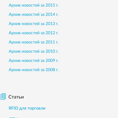
Архив новостей за 2015 г.
Архив новостей за 2014 г.
Архив новостей за 2013 г.
Архив новостей за 2012 г.
Архив новостей за 2011 г.
Архив новостей за 2010 г.
Архив новостей за 2009 г.
Архив новостей за 2008 г.
Статьи
RFID для торговли