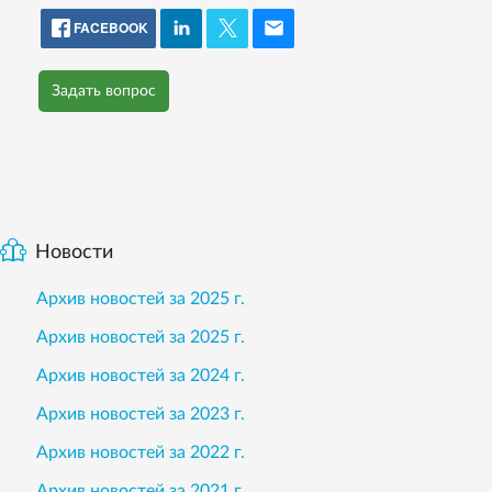
FACEBOOK
Задать вопрос
Новости
Архив новостей за 2025 г.
Архив новостей за 2025 г.
Архив новостей за 2024 г.
Архив новостей за 2023 г.
Архив новостей за 2022 г.
Архив новостей за 2021 г.