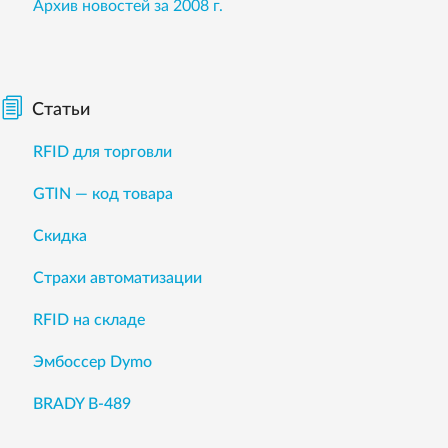
Архив новостей за 2008 г.
Статьи
RFID для торговли
GTIN — код товара
Скидка
Страхи автоматизации
RFID на складе
Эмбоссер Dymo
BRADY B-489