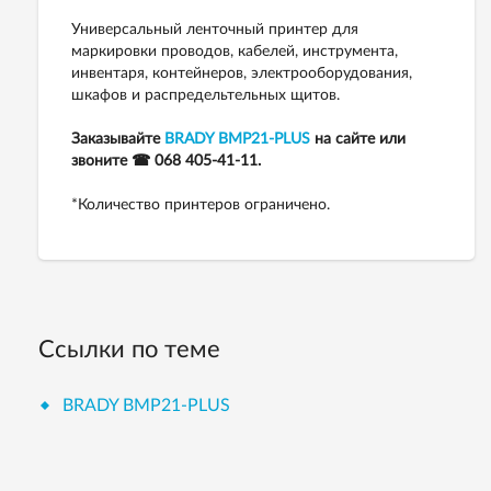
Универсальный ленточный принтер для
маркировки проводов, кабелей, инструмента,
инвентаря, контейнеров, электрооборудования,
шкафов и распредельтельных щитов.
Заказывайте
BRADY BMP21-PLUS
на сайте или
звоните ☎ 068 405-41-11.
*Количество принтеров ограничено.
Ссылки по теме
BRADY BMP21-PLUS