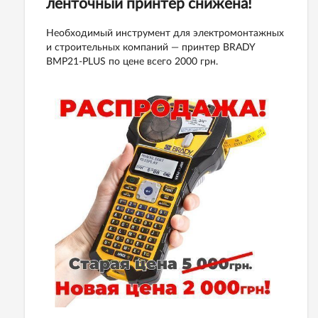
ленточный принтер снижена!
Необходимый инструмент для электромонтажных
и строительных компаний — принтер BRADY
BMP21-PLUS по цене всего 2000 грн.