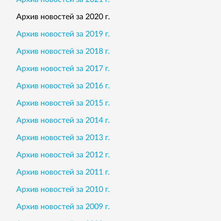
Архив новостей за 2020 г.
Архив новостей за 2019 г.
Архив новостей за 2018 г.
Архив новостей за 2017 г.
Архив новостей за 2016 г.
Архив новостей за 2015 г.
Архив новостей за 2014 г.
Архив новостей за 2013 г.
Архив новостей за 2012 г.
Архив новостей за 2011 г.
Архив новостей за 2010 г.
Архив новостей за 2009 г.