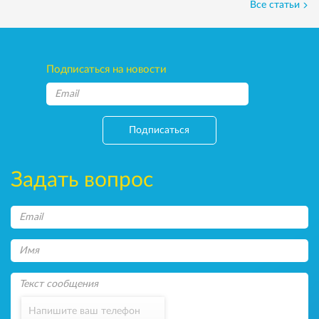
Все статьи
Подписаться на новости
Подписаться
Задать вопрос
Напишите ваш телефон