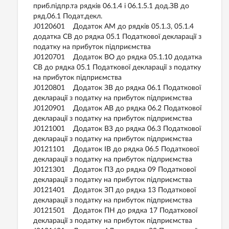
приб.підпр.та рядків 06.1.4 і 06.1.5.1 дод.ЗВ до
ряд.06.1 Подат.декл.
J0120601 Додаток АМ до рядків 05.1.3, 05.1.4
додатка СВ до рядка 05.1 Податкової декларації з
податку на прибуток підприємства
J0120701 Додаток ВО до рядка 05.1.10 додатка
СВ до рядка 05.1 Податкової декларації з податку
на прибуток підприємства
J0120801 Додаток ЗВ до рядка 06.1 Податкової
декларації з податку на прибуток підприємства
J0120901 Додаток АВ до рядка 06.2 Податкової
декларації з податку на прибуток підприємства
J0121001 Додаток ВЗ до рядка 06.3 Податкової
декларації з податку на прибуток підприємства
J0121101 Додаток ІВ до рядка 06.5 Податкової
декларації з податку на прибуток підприємства
J0121301 Додаток ПЗ до рядка 09 Податкової
декларації з податку на прибуток підприємства
J0121401 Додаток ЗП до рядка 13 Податкової
декларації з податку на прибуток підприємства
J0121501 Додаток ПН до рядка 17 Податкової
декларації з податку на прибуток підприємства