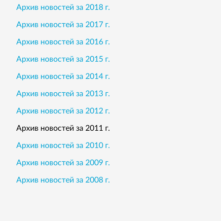
Архив новостей за 2018 г.
Архив новостей за 2017 г.
Архив новостей за 2016 г.
Архив новостей за 2015 г.
Архив новостей за 2014 г.
Архив новостей за 2013 г.
Архив новостей за 2012 г.
Архив новостей за 2011 г.
Архив новостей за 2010 г.
Архив новостей за 2009 г.
Архив новостей за 2008 г.