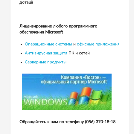
дотації
Лицензирование любого программного
обеспечения Microsoft
Операционные системы
и
офисные приложения
Антивирусная защита
ПК и сетей
Серверные продукты
Обращайтесь к нам по телефону (056) 370-18-18.