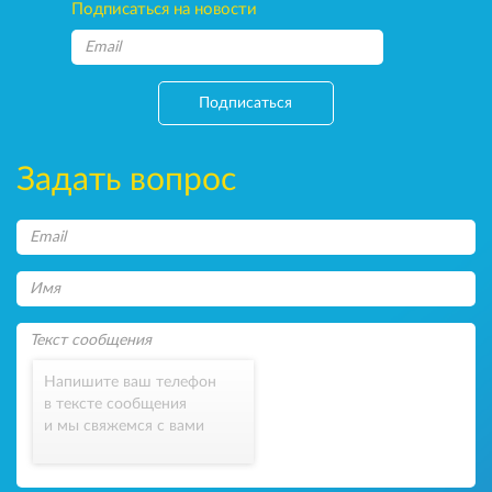
Подписаться на новости
Подписаться
Задать вопрос
Напишите ваш телефон
в тексте сообщения
и мы свяжемся с вами