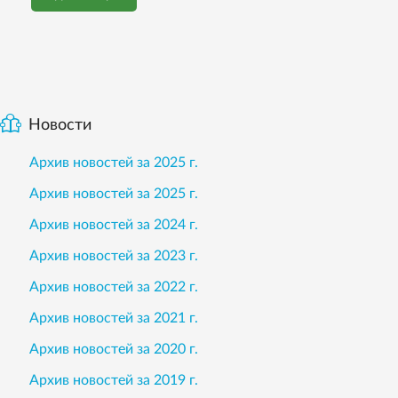
Новости
Архив новостей за 2025 г.
Архив новостей за 2025 г.
Архив новостей за 2024 г.
Архив новостей за 2023 г.
Архив новостей за 2022 г.
Архив новостей за 2021 г.
Архив новостей за 2020 г.
Архив новостей за 2019 г.