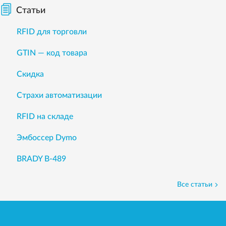
Статьи
RFID для торговли
GTIN — код товара
Скидка
Страхи автоматизации
RFID на складе
Эмбоссер Dymo
BRADY B-489
Все статьи