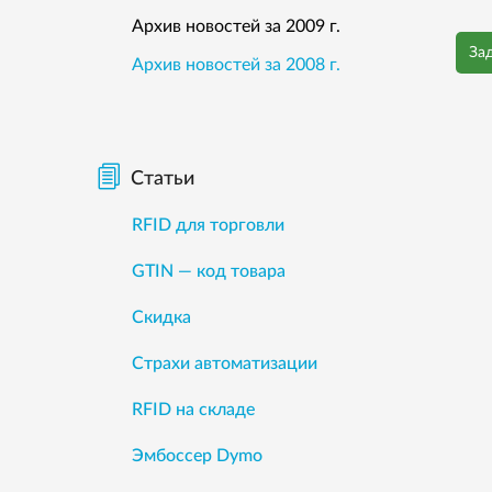
Архив новостей за 2009 г.
За
Архив новостей за 2008 г.
Статьи
RFID для торговли
GTIN — код товара
Скидка
Страхи автоматизации
RFID на складе
Эмбоссер Dymo