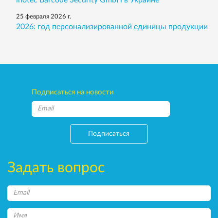
25 февраля 2026 г.
2026: год персонализированной единицы продукции
Подписаться на новости
Подписаться
Задать вопрос