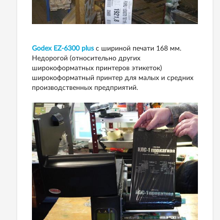
Godex EZ-6300 plus
с шириной печати 168 мм.
Недорогой (относительно других
широкоформатных принтеров этикеток)
широкоформатный принтер для малых и средних
производственных предприятий.