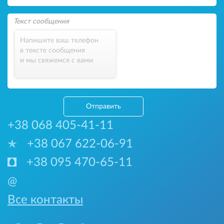
Напишите ваш телефон
в тексте сообщения
и мы свяжемся с вами
Отправить
+38 068 405-41-11
+38 067 622-06-91
+38 095 470-65-11
@
Все контакты