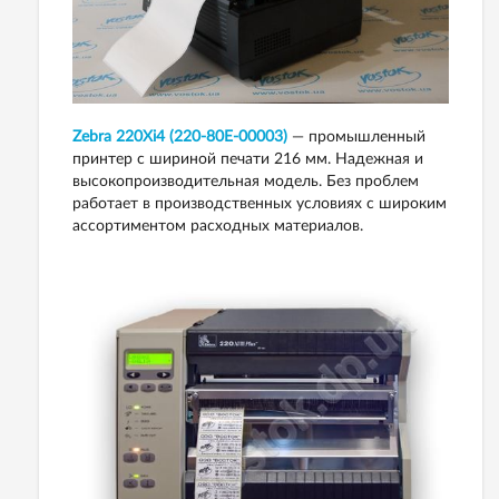
Zebra 220Xi4 (220-80E-00003)
— промышленный
принтер с шириной печати 216 мм. Надежная и
высокопроизводительная модель. Без проблем
работает в производственных условиях с широким
ассортиментом расходных материалов.