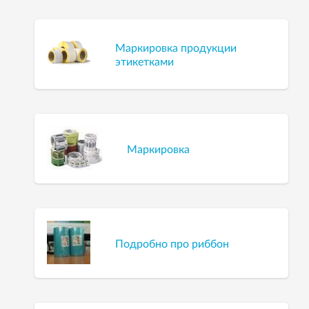
Маркировка продукции
этикетками
Маркировка
Подробно про риббон