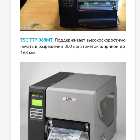
TSC ТТР-368МT
. Поддерживает высокоскоростную
печать в разрешении 300 dpi этикеток шириной до
168 мм.