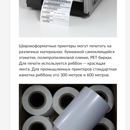
Широкоформатные принтеры могут печатать на
различных материалах: бумажной самоклеящейся
этикетке, полипропиленовой пленке, PET бирках.
Для печати используется риббон — красящая
лента. Для промышленных принтеров стандартная
намотка риббона это 300 метров и 600 метров.