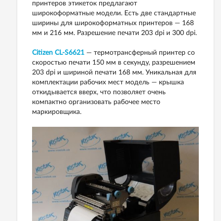
принтеров этикеток предлагают
широкоформатные модели. Есть две стандартные
ширины для широкоформатных принтеров — 168
мм и 216 мм. Разрешение печати 203 dpi и 300 dpi.
Citizen CL-S6621
— термотрансферный принтер со
скоростью печати 150 мм в секунду, разрешением
203 dpi и шириной печати 168 мм. Уникальная для
комплектации рабочих мест модель — крышка
откидывается вверх, что позволяет очень
компактно организовать рабочее место
маркировщика.