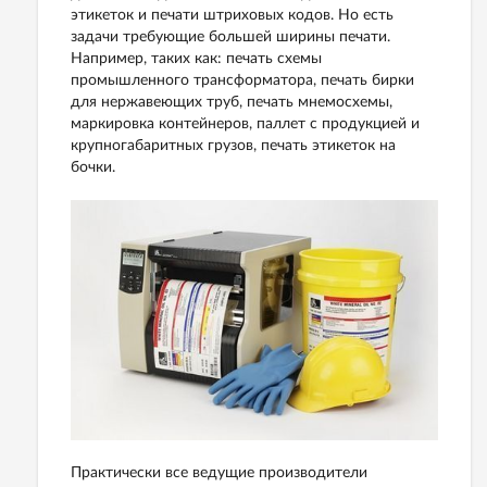
этикеток и печати штриховых кодов. Но есть
задачи требующие большей ширины печати.
Например, таких как: печать схемы
промышленного трансформатора, печать бирки
для нержавеющих труб, печать мнемосхемы,
маркировка контейнеров, паллет с продукцией и
крупногабаритных грузов, печать этикеток на
бочки.
Практически все ведущие производители