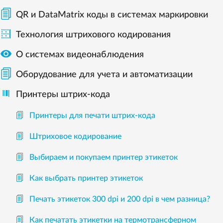
QR и DataMatrix коды в системах маркировки

Технология штрихового кодирования

О системах видеонаблюдения
Оборудование для учета и автоматизации
Принтеры штрих-кода
Принтеры для печати штрих-кода
Штриховое кодирование
Выбираем и покупаем принтер этикеток
Как выбрать принтер этикеток
Печать этикеток 300 dpi и 200 dpi в чем разница?
Как печатать этикетки на термотрансферном