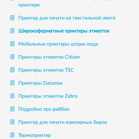
принтере
Принтер для печати на текстильной ленте
Широкоформатные принтеры этикеток
Мобильные принтеры штрих-кода
Принтеры этикеток Citizen
Принтеры этикеток TSC
Принтеры Datamax
Принтеры этикеток Zebra
Подробно про риббон
Принтер для печати ювелирных бирок
Термопринтер