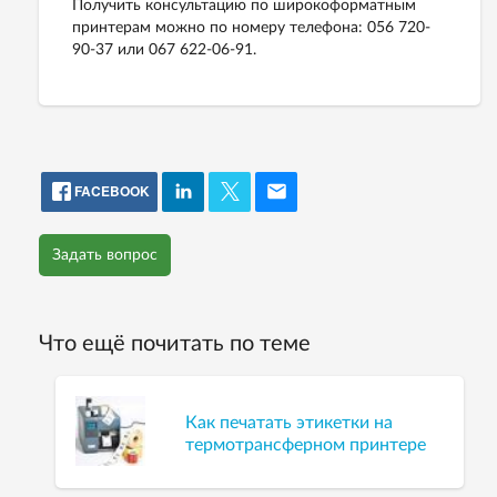
Получить консультацию по широкоформатным
принтерам можно по номеру телефона: 056 720-
90-37 или 067 622-06-91.
FACEBOOK
Задать вопрос
Что ещё почитать по теме
Как печатать этикетки на
термотрансферном принтере