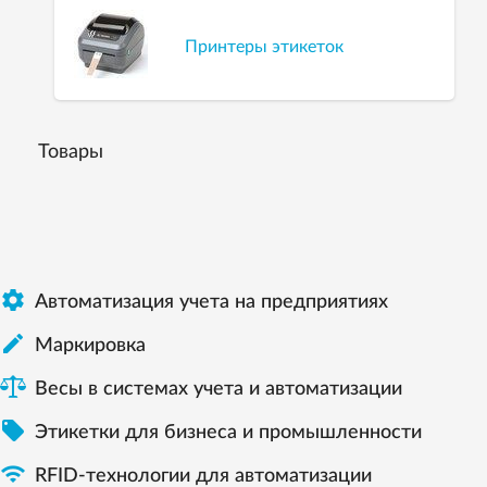
Принтеры этикеток
Товары

Автоматизация учета на предприятиях

Маркировка
Весы в системах учета и автоматизации

Этикетки для бизнеса и промышленности

RFID-технологии для автоматизации