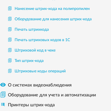
Нанесение штрих-кода на полипропилен
Оборудование для нанесения штрих-кода
Печать штрихкода
Печать штриховых кодов в 1С
Штриховой код в чеке
Тип штрих-кода
Штриховые коды операций

О системах видеонаблюдения
Оборудование для учета и автоматизации
Принтеры штрих-кода