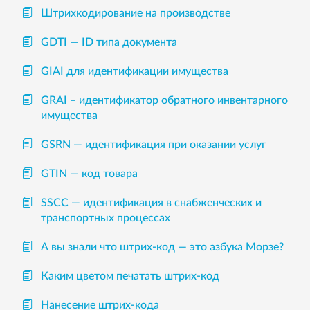
Штрихкодирование на производстве
GDTI — ID типа документа
GIAI для идентификации имущества
GRAI – идентификатор обратного инвентарного
имущества
GSRN — идентификация при оказании услуг
GTIN — код товара
SSCC — идентификация в снабженческих и
транспортных процессах
А вы знали что штрих-код — это азбука Морзе?
Каким цветом печатать штрих-код
Нанесение штрих-кода