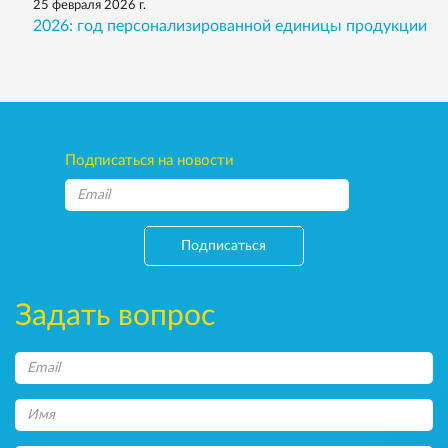
25 февраля 2026 г.
2026: год персонализированной единицы продукции
Подписаться на новости
Подписаться
Задать вопрос