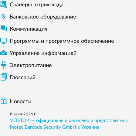
Сканеры штрих-кода

Банковское оборудование

Коммуникация

Программы и программное обеспечение

Управление информацией
Электропитание
Глоссарий
Новости
8 июня 2026 г.
VOSTOK — официальный реселлер и представитель
inotec Barcode Security GmbH в Украине