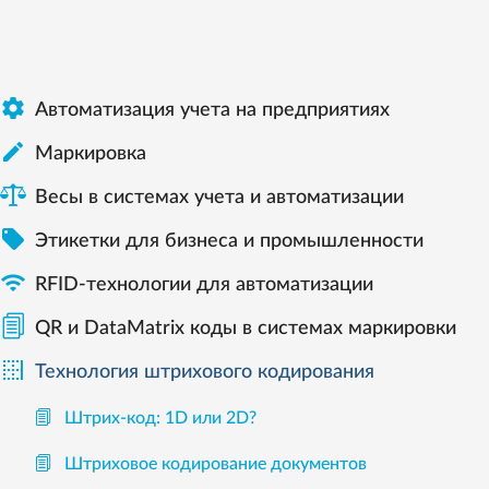

Автоматизация учета на предприятиях

Маркировка
Весы в системах учета и автоматизации

Этикетки для бизнеса и промышленности

RFID-технологии для автоматизации
QR и DataMatrix коды в системах маркировки

Технология штрихового кодирования
Штрих-код: 1D или 2D?
Штриховое кодирование документов