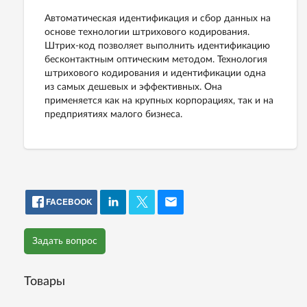
Автоматическая идентификация и сбор данных на
основе технологии штрихового кодирования.
Штрих-код позволяет выполнить идентификацию
бесконтактным оптическим методом. Технология
штрихового кодирования и идентификации одна
из самых дешевых и эффективных. Она
применяется как на крупных корпорациях, так и на
предприятиях малого бизнеса.
FACEBOOK
Задать вопрос
Товары