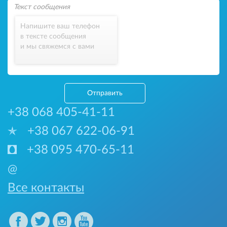
Напишите ваш телефон
в тексте сообщения
и мы свяжемся с вами
Отправить
+38 068 405-41-11
+38 067 622-06-91
+38 095 470-65-11
@
Все контакты