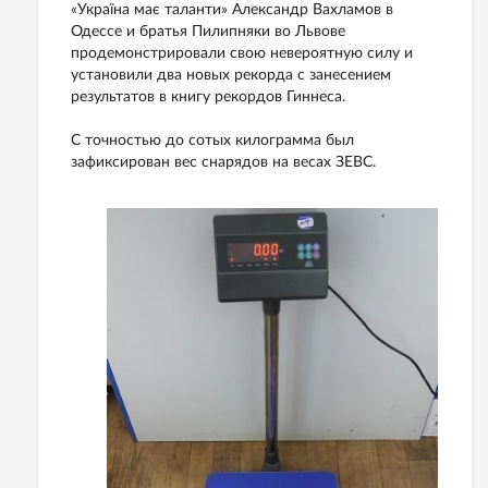
«Україна має таланти» Александр Вахламов в
Одессе и братья Пилипняки во Львове
продемонстрировали свою невероятную силу и
установили два новых рекорда с занесением
результатов в книгу рекордов Гиннеса.
С точностью до сотых килограмма был
зафиксирован вес снарядов на весах ЗЕВС.