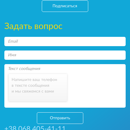
Подписаться
Задать вопрос
Напишите ваш телефон
в тексте сообщения
и мы свяжемся с вами
Отправить
+38 068 405-41-11