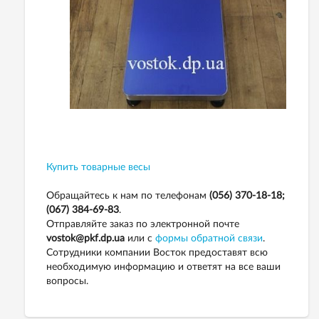
Купить товарные весы
Обращайтесь к нам по телефонам
(056) 370-18-18;
(067) 384-69-83
.
Отправляйте заказ по электронной почте
vostok@pkf.dp.ua
или с
формы обратной связи
.
Сотрудники компании Восток предоставят всю
необходимую информацию и ответят на все ваши
вопросы.