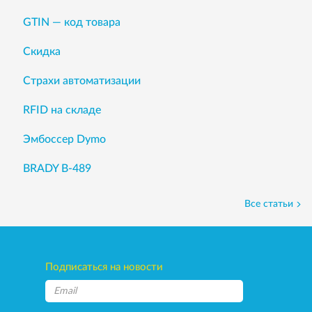
GTIN — код товара
Скидка
Страхи автоматизации
RFID на складе
Эмбоссер Dymo
BRADY B-489
Все статьи
Подписаться на новости