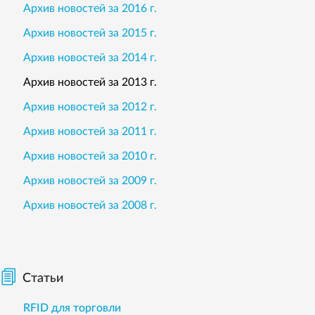
Архив новостей за 2016 г.
Архив новостей за 2015 г.
Архив новостей за 2014 г.
Архив новостей за 2013 г.
Архив новостей за 2012 г.
Архив новостей за 2011 г.
Архив новостей за 2010 г.
Архив новостей за 2009 г.
Архив новостей за 2008 г.
Статьи
RFID для торговли