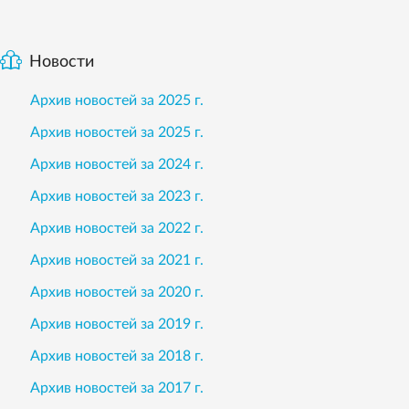
Новости
Архив новостей за 2025 г.
Архив новостей за 2025 г.
Архив новостей за 2024 г.
Архив новостей за 2023 г.
Архив новостей за 2022 г.
Архив новостей за 2021 г.
Архив новостей за 2020 г.
Архив новостей за 2019 г.
Архив новостей за 2018 г.
Архив новостей за 2017 г.