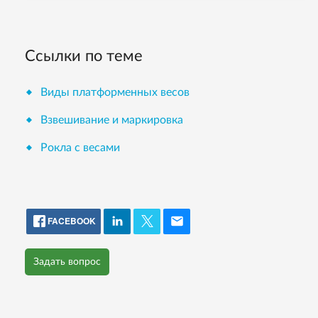
Ссылки по теме
Виды платформенных весов
Взвешивание и маркировка
Рокла с весами
FACEBOOK
Задать вопрос