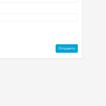
Отправить