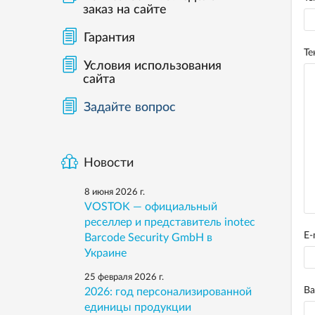
заказ на сайте
Гарантия
Те
Условия использования
сайта
Задайте вопрос
Новости
8 июня 2026 г.
VOSTOK — официальный
реселлер и представитель inotec
E-
Barcode Security GmbH в
Украине
25 февраля 2026 г.
В
2026: год персонализированной
единицы продукции