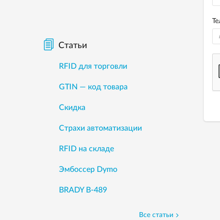
Те
Статьи
RFID для торговли
GTIN — код товара
Скидка
Страхи автоматизации
RFID на складе
Эмбоссер Dymo
BRADY B-489
Все статьи