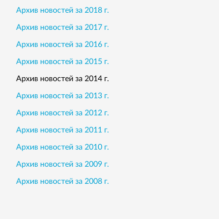
Архив новостей за 2018 г.
Архив новостей за 2017 г.
Архив новостей за 2016 г.
Архив новостей за 2015 г.
Архив новостей за 2014 г.
Архив новостей за 2013 г.
Архив новостей за 2012 г.
Архив новостей за 2011 г.
Архив новостей за 2010 г.
Архив новостей за 2009 г.
Архив новостей за 2008 г.