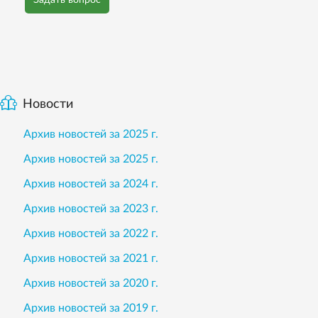
Задать вопрос
Новости
Архив новостей за 2025 г.
Архив новостей за 2025 г.
Архив новостей за 2024 г.
Архив новостей за 2023 г.
Архив новостей за 2022 г.
Архив новостей за 2021 г.
Архив новостей за 2020 г.
Архив новостей за 2019 г.