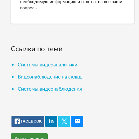
необходимую информацию и ответят на все ваши
вопросы.
Ссылки по теме
Системы видеоаналитики
Видеонаблюдение на склад
Системы видеонаблюдения
FACEBOOK