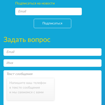
Подписаться на новости
Подписаться
Задать вопрос
Напишите ваш телефон
в тексте сообщения
и мы свяжемся с вами