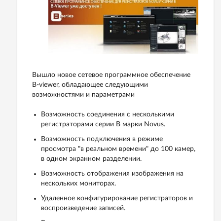
Вышло новое сетевое программное обеспечение
B-viewer, обладающее следующими
возможностями и параметрами
Возможность соединения с несколькими
регистраторами серии В марки Novus.
Возможность подключения в режиме
просмотра "в реальном времени" до 100 камер,
в одном экранном разделении.
Возможность отображения изображения на
нескольких мониторах.
Удаленное конфигурирование регистраторов и
воспроизведение записей.