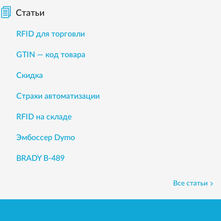
Статьи
RFID для торговли
GTIN — код товара
Скидка
Страхи автоматизации
RFID на складе
Эмбоссер Dymo
BRADY B-489
Все статьи