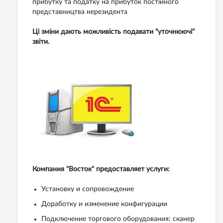
прибутку та податку на прибуток постійного
представництва нерезидента
Ці зміни дають можливість подавати "уточнюючі"
звіти.
Компания "Восток" предоставляет услуги:
Установку и сопровождение
Доработку и изменение конфигурации
Подключение торгового оборудования: сканер