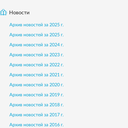
Новости
Архив новостей за 2025 г.
Архив новостей за 2025 г.
Архив новостей за 2024 г.
Архив новостей за 2023 г.
Архив новостей за 2022 г.
Архив новостей за 2021 г.
Архив новостей за 2020 г.
Архив новостей за 2019 г.
Архив новостей за 2018 г.
Архив новостей за 2017 г.
Архив новостей за 2016 г.