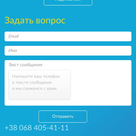
Задать вопрос
Напишите ваш телефон
в тексте сообщения
и мы свяжемся с вами
Отправить
+38 068 405-41-11