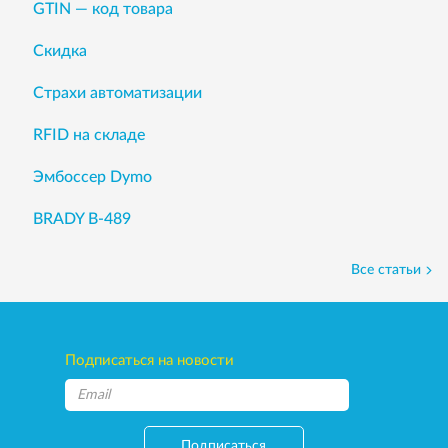
GTIN — код товара
Скидка
Страхи автоматизации
RFID на складе
Эмбоссер Dymo
BRADY B-489
Все статьи
Подписаться на новости
Подписаться