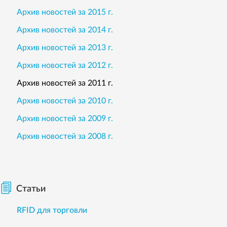
Архив новостей за 2015 г.
Архив новостей за 2014 г.
Архив новостей за 2013 г.
Архив новостей за 2012 г.
Архив новостей за 2011 г.
Архив новостей за 2010 г.
Архив новостей за 2009 г.
Архив новостей за 2008 г.
Статьи
RFID для торговли