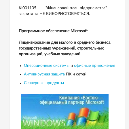
KI001105 "Фінансовий план підприємства" -
закрита та НЕ ВИКОРИСТОВУЄТЬСЯ.
Программное обеспечение Microsoft
Лицензирование для малого и среднего бизнеса,
государственных учреждений, строительных
организаций, учебных заведений
Операционные системы
и
офисные приложения
Антивирусная защита
ПК и сетей
Серверные продукты