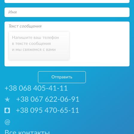
Напишите ваш телефон
в тексте сообщения
и мы свяжемся с вами
Отправить
+38 068 405-41-11
+38 067 622-06-91
+38 095 470-65-11
@
Все контакты