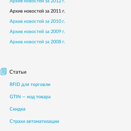
Архив новостей за 2012 г.
Архив новостей за 2011 г.
Архив новостей за 2010 г.
Архив новостей за 2009 г.
Архив новостей за 2008 г.
Статьи
RFID для торговли
GTIN — код товара
Скидка
Страхи автоматизации