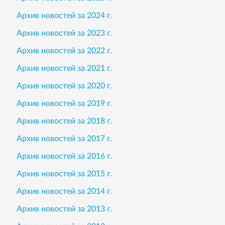
Архив новостей за 2024 г.
Архив новостей за 2023 г.
Архив новостей за 2022 г.
Архив новостей за 2021 г.
Архив новостей за 2020 г.
Архив новостей за 2019 г.
Архив новостей за 2018 г.
Архив новостей за 2017 г.
Архив новостей за 2016 г.
Архив новостей за 2015 г.
Архив новостей за 2014 г.
Архив новостей за 2013 г.