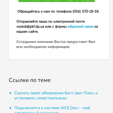
Обращайтесь к нам по телефону (056) 370-18-18.
Отправляйте заказ по электронной почте
vostok@pkf.dp.ua или с формы
обратной связи
на
нашем сайте.
Сотрудники компании Восток предоставят Вам
всю необходимую информацию.
Ссылки по теме
Скачать пакет обновления Бест-звит Плюс и
установить самостоятельно
Подключится к системе «М.Е.Doc» - мой