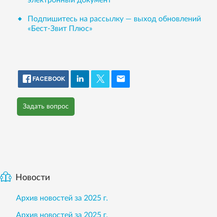
электронный документ
Подпишитесь на рассылку — выход обновлений
«Бест-Звит Плюс»
FACEBOOK
Задать вопрос
Новости
Архив новостей за 2025 г.
Архив новостей за 2025 г.