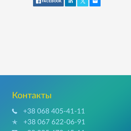
FACEBOOK
Контакты
+38 068 405-41-11
+38 067 622-06-91