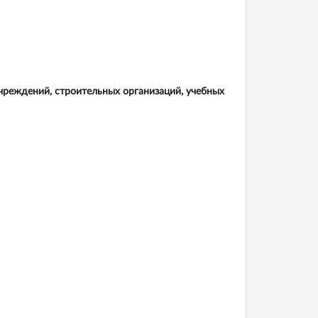
учреждений, строительных организаций, учебных