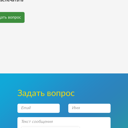
аспечатать
дать вопрос
Задать вопрос