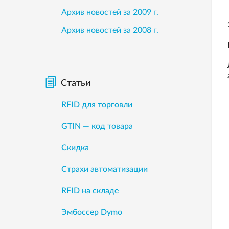
Архив новостей за 2009 г.
Архив новостей за 2008 г.
Статьи
RFID для торговли
GTIN — код товара
Скидка
Страхи автоматизации
RFID на складе
Эмбоссер Dymo