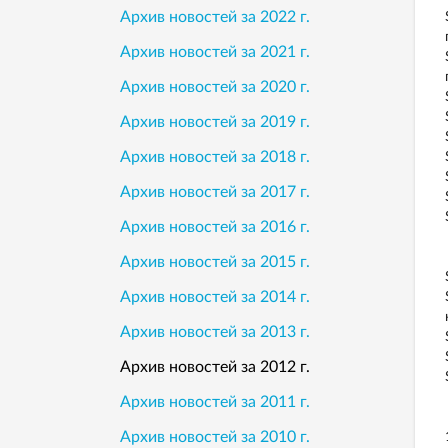
Архив новостей за 2022 г.
Архив новостей за 2021 г.
Архив новостей за 2020 г.
Архив новостей за 2019 г.
Архив новостей за 2018 г.
Архив новостей за 2017 г.
Архив новостей за 2016 г.
Архив новостей за 2015 г.
Архив новостей за 2014 г.
Архив новостей за 2013 г.
Архив новостей за 2012 г.
Архив новостей за 2011 г.
Архив новостей за 2010 г.