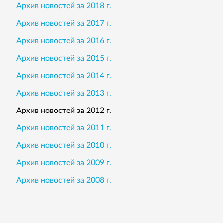
Архив новостей за 2018 г.
Архив новостей за 2017 г.
Архив новостей за 2016 г.
Архив новостей за 2015 г.
Архив новостей за 2014 г.
Архив новостей за 2013 г.
Архив новостей за 2012 г.
Архив новостей за 2011 г.
Архив новостей за 2010 г.
Архив новостей за 2009 г.
Архив новостей за 2008 г.