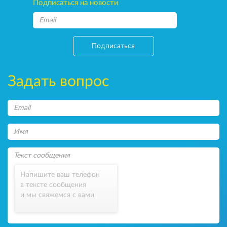
Подписаться на новости
Подписаться
Задать вопрос
Напишите ваш телефон
в тексте сообщения
и мы свяжемся с вами