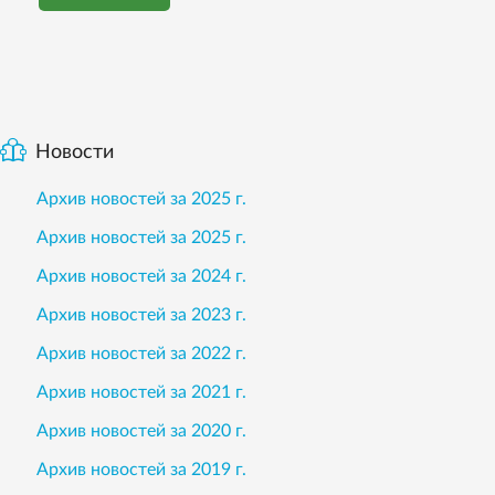
Новости
Архив новостей за 2025 г.
Архив новостей за 2025 г.
Архив новостей за 2024 г.
Архив новостей за 2023 г.
Архив новостей за 2022 г.
Архив новостей за 2021 г.
Архив новостей за 2020 г.
Архив новостей за 2019 г.