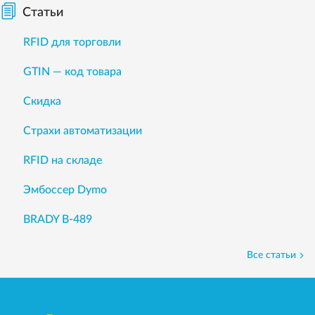
Статьи
RFID для торговли
GTIN — код товара
Скидка
Страхи автоматизации
RFID на складе
Эмбоссер Dymo
BRADY B-489
Все статьи