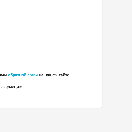
ормы
обратной связи
на нашем сайте.
информацию.