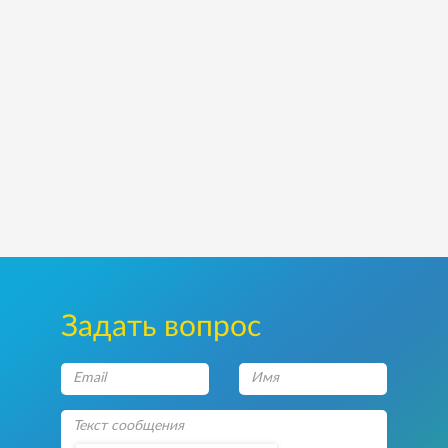
Задать вопрос