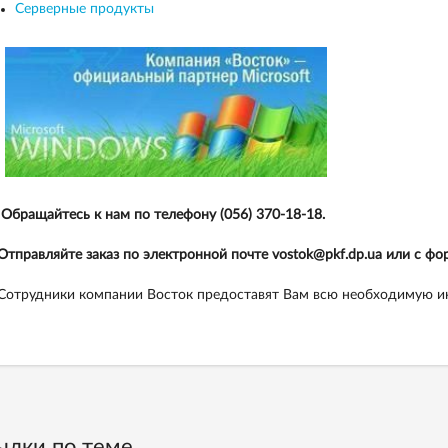
Серверные продукты
Обращайтесь к нам по телефону (056) 370-18-18.
Отправляйте заказ по электронной почте vostok@pkf.dp.ua или с ф
Сотрудники компании Восток предоставят Вам всю необходимую 
ылки по теме