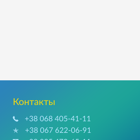
Контакты
+38 068 405-41-11
+38 067 622-06-91