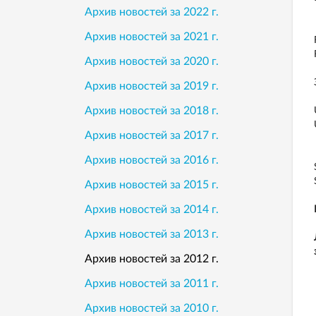
Архив новостей за 2022 г.
Архив новостей за 2021 г.
Архив новостей за 2020 г.
Архив новостей за 2019 г.
Архив новостей за 2018 г.
Архив новостей за 2017 г.
Архив новостей за 2016 г.
Архив новостей за 2015 г.
Архив новостей за 2014 г.
Архив новостей за 2013 г.
Архив новостей за 2012 г.
Архив новостей за 2011 г.
Архив новостей за 2010 г.