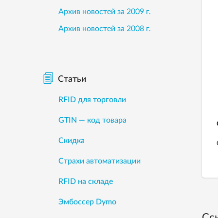
Архив новостей за 2009 г.
Архив новостей за 2008 г.
Статьи
RFID для торговли
GTIN — код товара
Скидка
Страхи автоматизации
RFID на складе
Эмбоссер Dymo
Сс