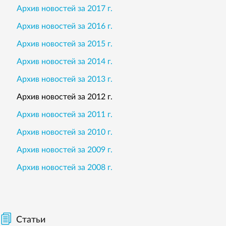
Архив новостей за 2017 г.
Архив новостей за 2016 г.
Архив новостей за 2015 г.
Архив новостей за 2014 г.
Архив новостей за 2013 г.
Архив новостей за 2012 г.
Архив новостей за 2011 г.
Архив новостей за 2010 г.
Архив новостей за 2009 г.
Архив новостей за 2008 г.
Статьи