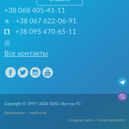
+38 068 405-41-11
+38 067 622-06-91
+38 095 470-65-11
@
Все контакты
Copyright © 1997–2026
ООО «Восток IT»
Development — webRozum
Создание сайта — Screen Interactive