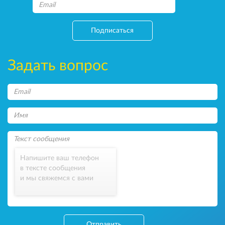
Подписаться
Задать вопрос
Напишите ваш телефон
в тексте сообщения
и мы свяжемся с вами
Отправить