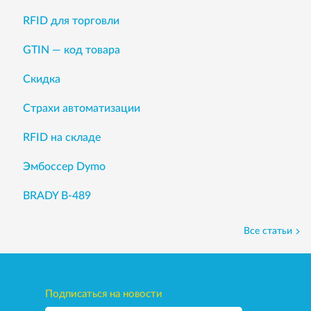
RFID для торговли
GTIN — код товара
Скидка
Страхи автоматизации
RFID на складе
Эмбоссер Dymo
BRADY B-489
Все статьи
Подписаться на новости