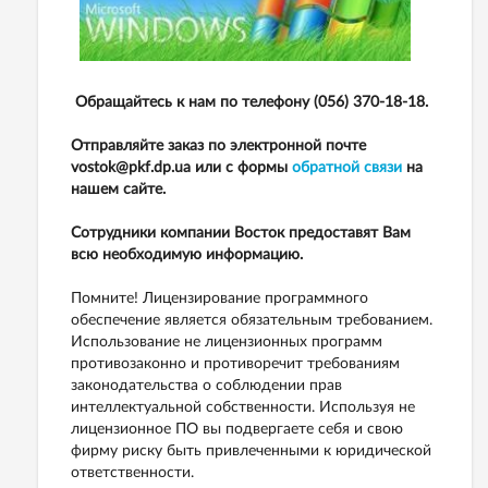
Обращайтесь к нам по телефону (056) 370-18-18.
Отправляйте заказ по электронной почте
vostok@pkf.dp.ua или с формы
обратной связи
на
нашем сайте.
Сотрудники компании Восток предоставят Вам
всю необходимую информацию.
Помните! Лицензирование программного
обеспечение является обязательным требованием.
Использование не лицензионных программ
противозаконно и противоречит требованиям
законодательства о соблюдении прав
интеллектуальной собственности. Используя не
лицензионное ПО вы подвергаете себя и свою
фирму риску быть привлеченными к юридической
ответственности.