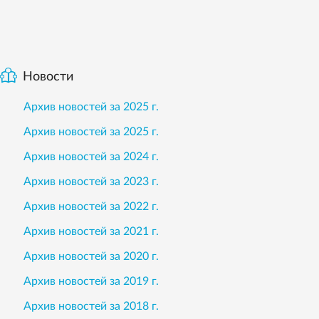
Новости
Архив новостей за 2025 г.
Архив новостей за 2025 г.
Архив новостей за 2024 г.
Архив новостей за 2023 г.
Архив новостей за 2022 г.
Архив новостей за 2021 г.
Архив новостей за 2020 г.
Архив новостей за 2019 г.
Архив новостей за 2018 г.