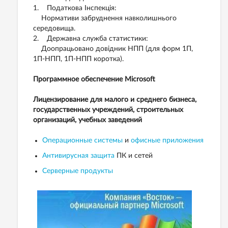
1. Податкова Інспекція:
Нормативи забруднення навколишнього
середовища.
2. Державна служба статистики:
Доопрацьовано довідник НПП (для форм 1П,
1П-НПП, 1П-НПП коротка).
Программное обеспечение Microsoft
Лицензирование для малого и среднего бизнеса,
государственных учреждений, строительных
организаций, учебных заведений
Операционные системы
и
офисные приложения
Антивирусная защита
ПК и сетей
Серверные продукты