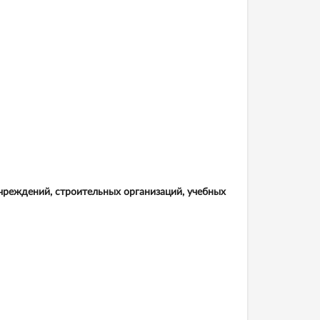
учреждений, строительных организаций, учебных