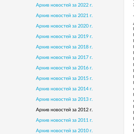
Архив новостей за 2022 г.
Архив новостей за 2021 г.
Архив новостей за 2020 г.
Архив новостей за 2019 г.
Архив новостей за 2018 г.
Архив новостей за 2017 г.
Архив новостей за 2016 г.
Архив новостей за 2015 г.
Архив новостей за 2014 г.
Архив новостей за 2013 г.
Архив новостей за 2012 г.
Архив новостей за 2011 г.
Архив новостей за 2010 г.