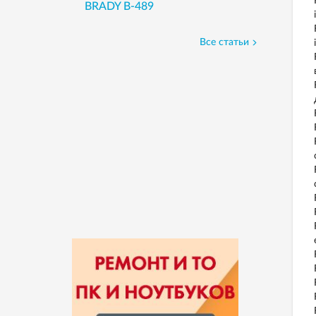
BRADY B-489
Все статьи