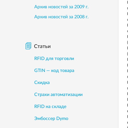
Архив новостей за 2009 г.
Архив новостей за 2008 г.
Статьи
RFID для торговли
GTIN — код товара
Скидка
Страхи автоматизации
RFID на складе
Эмбоссер Dymo