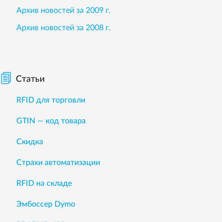
Архив новостей за 2009 г.
Архив новостей за 2008 г.
Статьи
RFID для торговли
GTIN — код товара
Скидка
Страхи автоматизации
RFID на складе
Эмбоссер Dymo