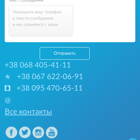
Напишите ваш телефон
в тексте сообщения
и мы свяжемся с вами
Отправить
+38 068 405-41-11
+38 067 622-06-91
+38 095 470-65-11
@
Все контакты