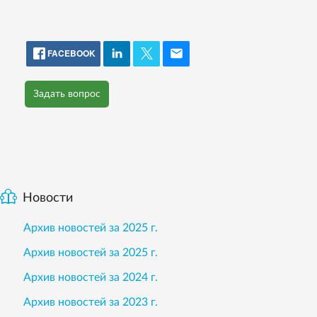
FACEBOOK
Задать вопрос
Новости
Архив новостей за 2025 г.
Архив новостей за 2025 г.
Архив новостей за 2024 г.
Архив новостей за 2023 г.