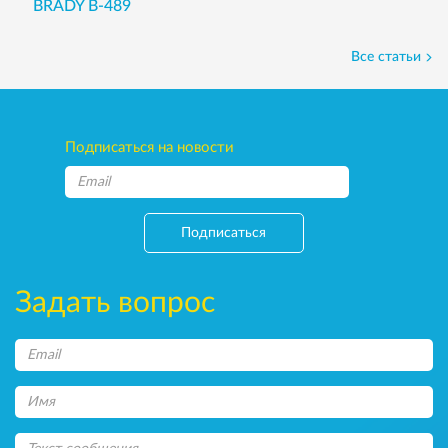
BRADY B-489
Все статьи
Подписаться на новости
Подписаться
Задать вопрос