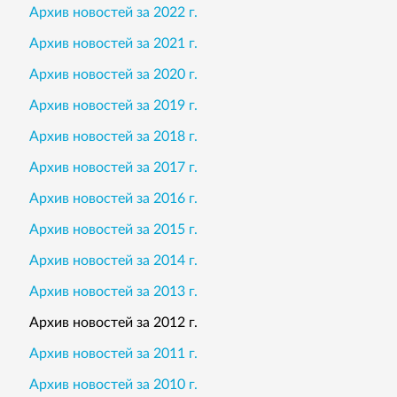
Архив новостей за 2022 г.
Архив новостей за 2021 г.
Архив новостей за 2020 г.
Архив новостей за 2019 г.
Архив новостей за 2018 г.
Архив новостей за 2017 г.
Архив новостей за 2016 г.
Архив новостей за 2015 г.
Архив новостей за 2014 г.
Архив новостей за 2013 г.
Архив новостей за 2012 г.
Архив новостей за 2011 г.
Архив новостей за 2010 г.