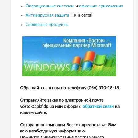
Операционные системы
и
офисные приложения
Антивирусная защита
ПК и сетей
Серверные продукты
Обращайтесь к нам по телефону (056) 370-18-18.
Отправляйте заказ по электронной почте
vostok@pkf.dp.ua или с формы
обратной связи
на
нашем сайте.
Сотрудники компании Восток предоставят Вам
всю необходимую информацию.
Помните! Лицензирование программного