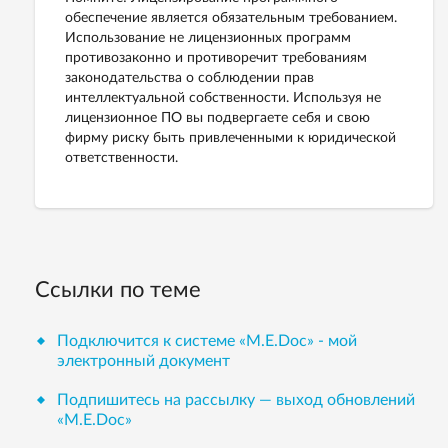
обеспечение является обязательным требованием.
Использование не лицензионных программ
противозаконно и противоречит требованиям
законодательства о соблюдении прав
интеллектуальной собственности. Используя не
лицензионное ПО вы подвергаете себя и свою
фирму риску быть привлеченными к юридической
ответственности.
Ссылки по теме
Подключится к системе «М.Е.Doc» - мой
электронный документ
Подпишитесь на рассылку — выход обновлений
«М.Е.Doc»