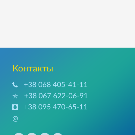
Контакты
+38 068 405-41-11
+38 067 622-06-91
+38 095 470-65-11
@