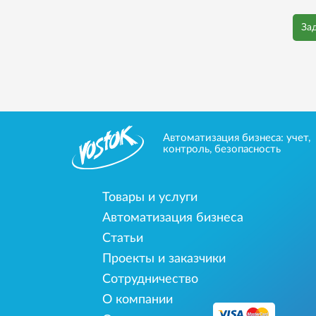
За
Автоматизация бизнеса: учет,
контроль, безопасность
Товары и услуги
Автоматизация бизнеса
Статьи
Проекты и заказчики
Сотрудничество
О компании