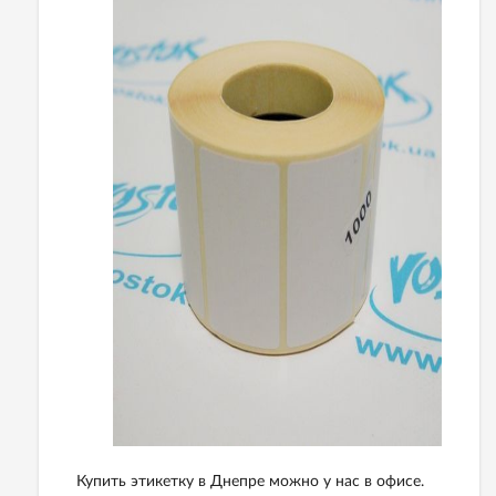
Купить этикетку в Днепре можно у нас в офисе.