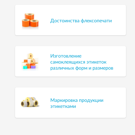
Достоинства флексопечати
Изготовление
самоклеящихся этикеток
различных форм и размеров
Маркировка продукции
этикетками