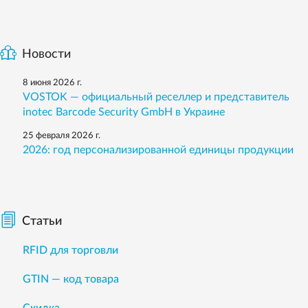
Новости
8 июня 2026 г.
VOSTOK — официальный реселлер и представитель
inotec Barcode Security GmbH в Украине
25 февраля 2026 г.
2026: год персонализированной единицы продукции
Статьи
RFID для торговли
GTIN — код товара