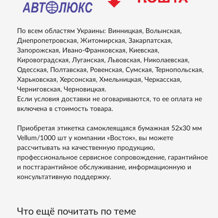
По всем областям Украины: Винницкая, Волынская,
Днепропетровская, Житомирская, Закарпатская,
Запорожская, Ивано-Франковская, Киевская,
Кировоградская, Луганская, Львовская, Николаевская,
Одесская, Полтавская, Ровенская, Сумская, Тернопольская,
Харьковская, Херсонская, Хмельницкая, Черкасская,
Черниговская, Черновицкая.
Если условия доставки не оговариваются, то ее оплата не
включена в стоимость товара.
Приобретая этикетка самоклеящаяся бумажная 52х30 мм
Vellum/1000 шт у компании «Восток», вы можете
рассчитывать на качественную продукцию,
профессиональное сервисное сопровождение, гарантийное
и постгарантийное обслуживание, информационную и
консультативную поддержку.
Что ещё почитать по теме