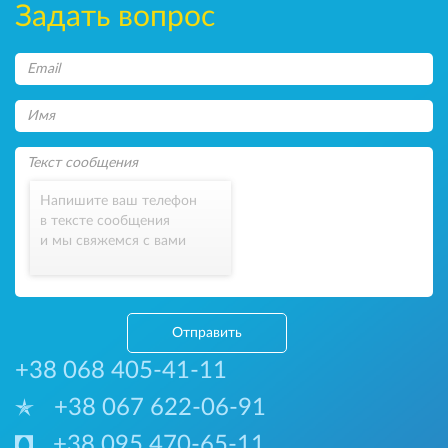
Задать вопрос
Напишите ваш телефон
в тексте сообщения
и мы свяжемся с вами
Отправить
+38 068 405-41-11
+38 067 622-06-91
+38 095 470-65-11