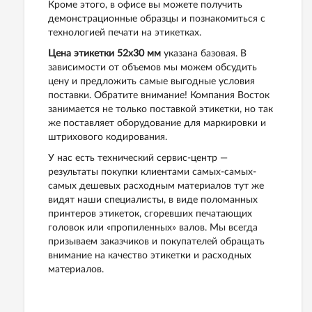
Кроме этого, в офисе вы можете получить
демонстрационные образцы и познакомиться с
технологией печати на этикетках.
Цена этикетки 52х30 мм
указана базовая. В
зависимости от объемов мы можем обсудить
цену и предложить самые выгодные условия
поставки. Обратите внимание! Компания Восток
занимается не только поставкой этикетки, но так
же поставляет оборудование для маркировки и
штрихового кодирования.
У нас есть технический сервис-центр —
результаты покупки клиентами самых-самых-
самых дешевых расходным материалов тут же
видят наши специалисты, в виде поломанных
принтеров этикеток, сгоревших печатающих
головок или «пропиленных» валов. Мы всегда
призываем заказчиков и покупателей обращать
внимание на качество этикетки и расходных
материалов.