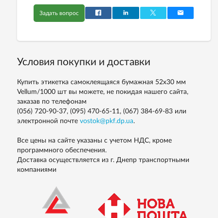
Задать вопрос
Условия покупки и доставки
Купить этикетка самоклеящаяся бумажная 52х30 мм
Vellum/1000 шт вы можете, не покидая нашего сайта,
заказав по телефонам
(056) 720-90-37, (095) 470-65-11, (067) 384-69-83
или
электронной почте
vostok@pkf.dp.ua
.
Все цены на сайте указаны с учетом НДС, кроме
программного обеспечения.
Доставка осуществляется из г. Днепр транспортными
компаниями