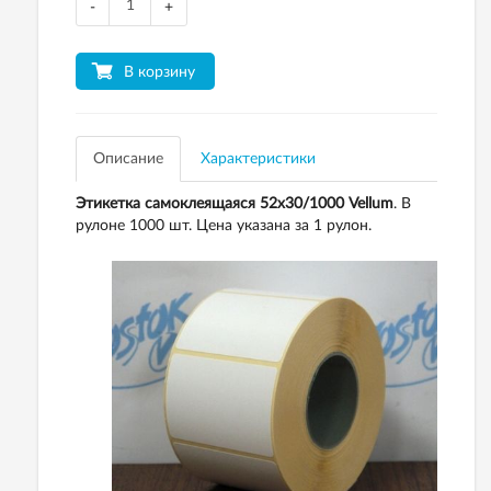
-
+
В корзину
Описание
Характеристики
Этикетка самоклеящаяся 52х30/1000
Vellum
. В
рулоне 1000 шт. Цена указана за 1 рулон.