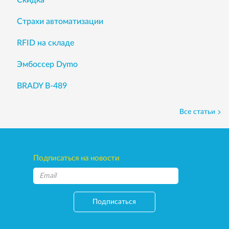
Скидка
Страхи автоматизации
RFID на складе
Эмбоссер Dymo
BRADY B-489
Все статьи
Подписаться на новости
Подписаться