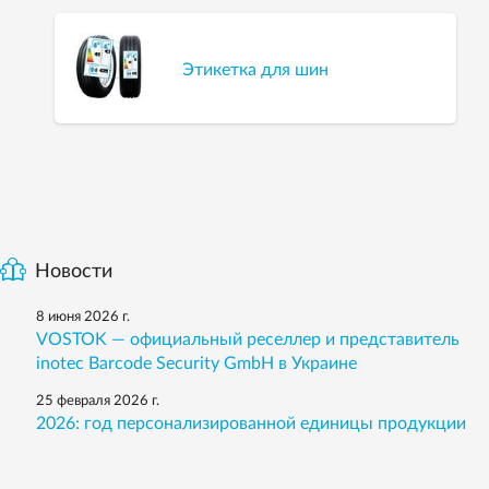
Этикетка для шин
Новости
8 июня 2026 г.
VOSTOK — официальный реселлер и представитель
inotec Barcode Security GmbH в Украине
25 февраля 2026 г.
2026: год персонализированной единицы продукции