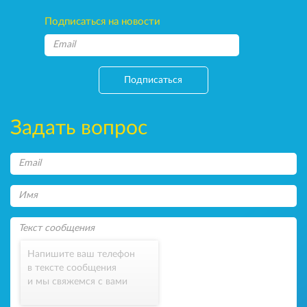
Подписаться на новости
Подписаться
Задать вопрос
Напишите ваш телефон
в тексте сообщения
и мы свяжемся с вами