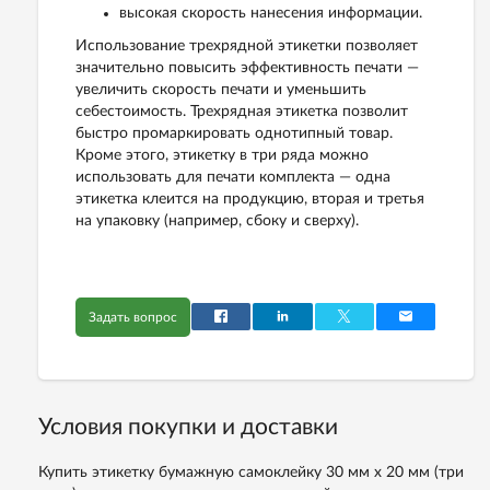
высокая скорость нанесения информации.
Использование трехрядной этикетки позволяет
значительно повысить эффективность печати —
увеличить скорость печати и уменьшить
себестоимость. Трехрядная этикетка позволит
быстро промаркировать однотипный товар.
Кроме этого, этикетку в три ряда можно
использовать для печати комплекта — одна
этикетка клеится на продукцию, вторая и третья
на упаковку (например, сбоку и сверху).
Задать вопрос
Условия покупки и доставки
Купить этикетку бумажную самоклейку 30 мм х 20 мм (три