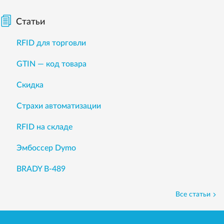
Статьи
RFID для торговли
GTIN — код товара
Скидка
Страхи автоматизации
RFID на складе
Эмбоссер Dymo
BRADY B-489
Все статьи