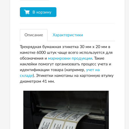
В корзину
Описание
Характеристики
Трехрядная бумажная этикетка 30 мм х 20 мм в
намотке 6000 штук чаще всего используется для
обозначения и
маркировки продукции
. Такие
наклейки помогут организовать процесс учета и
идентификации товара (например,
учет на
складе
). Этикетки намотаны на картонную втулку
диаметром 41 мм.