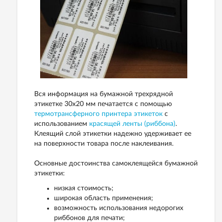
Вся информация на бумажной трехрядной
этикетке 30х20 мм печатается с помощью
термотрансферного принтера этикеток
с
использованием
красящей ленты (риббона)
.
Клеящий слой этикетки надежно удерживает ее
на поверхности товара после наклеивания.
Основные достоинства самоклеящейся бумажной
этикетки:
низкая стоимость;
широкая область применения;
возможность использования недорогих
риббонов для печати;