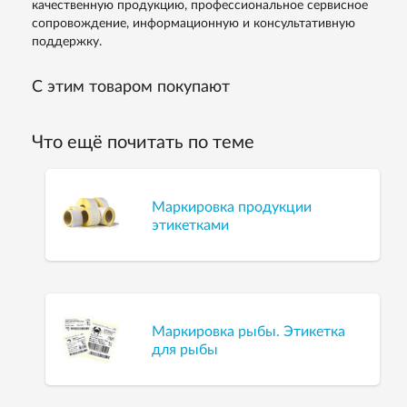
качественную продукцию, профессиональное сервисное
сопровождение, информационную и консультативную
поддержку.
С этим товаром покупают
Что ещё почитать по теме
Маркировка продукции
этикетками
Маркировка рыбы. Этикетка
для рыбы