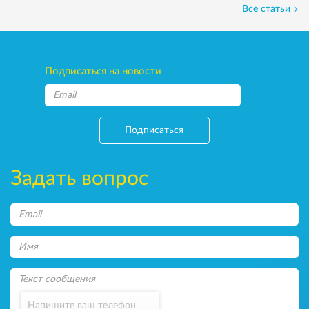
Все статьи
Подписаться на новости
Подписаться
Задать вопрос
Напишите ваш телефон