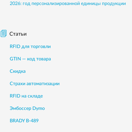
2026: год персонализированной единицы продукции
Статьи
RFID для торговли
GTIN — код товара
Скидка
Страхи автоматизации
RFID на складе
Эмбоссер Dymo
BRADY B-489