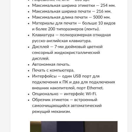
Максимальная ширина этикетки — 254 мм.
Максимальная ширина печати — 216 мм.
Максимальная длина печати — 5000 мм.
Материалы для печати — больше 10 видов
и более 200 типоразмеров (ленты).
Клавиатура — полноразмерная откидная
русско-английская клавиатура.
Дисплей — 7-ми дюймовый цветной
сенсорный жидкокристаллический
дисплей.
Автономная печать.
Печать с компьютера.
Интерфейсы — один USB порт для
подключения к ПК и два для подключения
внешних накопителей, порт Ethernet.
Опционально — интерфейс Wi-Fi.
Обрезчик этикеток — встроенный
самоочищающийся автоматический
режущий механизм.