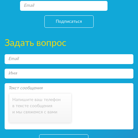
Подписаться
Задать вопрос
Напишите ваш телефон
в тексте сообщения
и мы свяжемся с вами