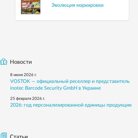
Эволюция маркировки
Новости
8 июня 2026 г.
VOSTOK — официальный реселлер и представитель
inotec Barcode Security GmbH в Украине
25 февраля 2026 г.
2026: год персонализированной единицы продукции
Статьи