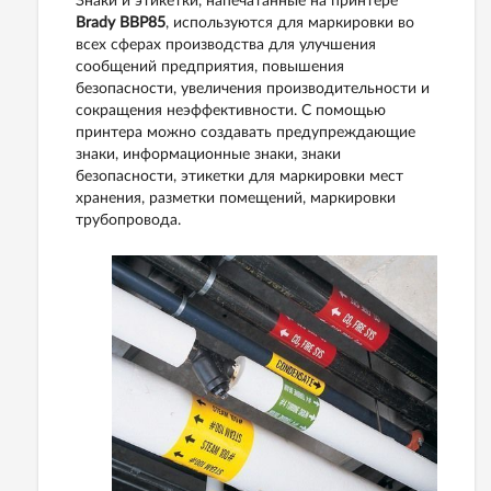
Знаки и этикетки, напечатанные на принтере
Brady BBP85
, используются для маркировки во
всех сферах производства для улучшения
сообщений предприятия, повышения
безопасности, увеличения производительности и
сокращения неэффективности. С помощью
принтера можно создавать предупреждающие
знаки, информационные знаки, знаки
безопасности, этикетки для маркировки мест
хранения, разметки помещений, маркировки
трубопровода.