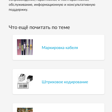
обслуживание, информационную и консультативную
поддержку.
Что ещё почитать по теме
Маркировка кабеля
Штриховое кодирование