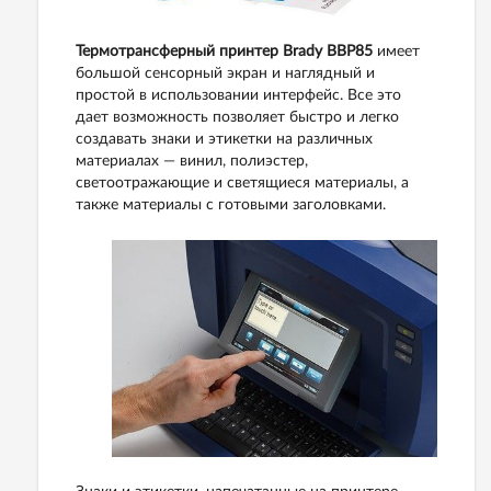
Термотрансферный принтер
Brady BBP85
имеет
большой сенсорный экран и наглядный и
простой в использовании интерфейс. Все это
дает возможность позволяет быстро и легко
создавать знаки и этикетки на различных
материалах — винил, полиэстер,
светоотражающие и светящиеся материалы, а
также материалы с готовыми заголовками.