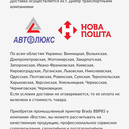
Доставка осуществляется из г. Днепр транспортными
компаниями
По всем областям Украины: Винницкая, Волынская,
Днепропетровская, Житомирская, Закарпатская,
Запорожская, Ивано-Франковская, Киевская,
Кировоградская, Луганская, Львовская, Николаевская,
Одесская, Полтавская, Ровенская, Сумская, Тернопольская,
Харьковская, Херсонская, Хмельницкая, Черкасская,
Черниговская, Черновицкая.
Если условия доставки не оговариваются, то ее оплата не
включена в стоимость товара.
Приобретая промышленный принтер Brady BBP85 у
компании «Восток», вы можете рассчитывать на
качественную продукцию, профессиональное сервисное
сопровождение, гарантийное и постгарантийное