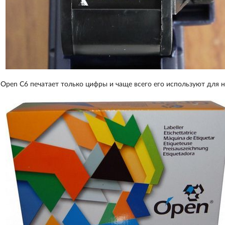
Open С6 печатает только цифры и чаще всего его используют для н