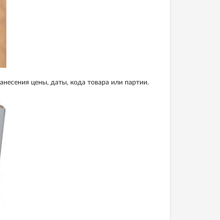
анесения цены, даты, кода товара или партии.