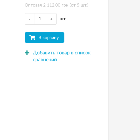
Оптовая 2 112,00 грн (от 5 шт.)
шт.
-
+
В корзину
Добавить товар в список
сравнений