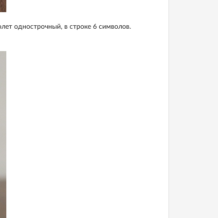
олет однострочный, в строке 6 символов.