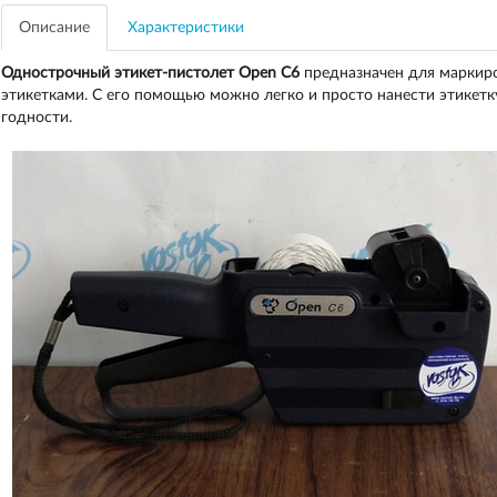
Описание
Характеристики
Однострочный этикет-пистолет Open С6
предназначен для маркир
этикетками. С его помощью можно легко и просто нанести этикетк
годности.