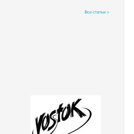
Все статьи