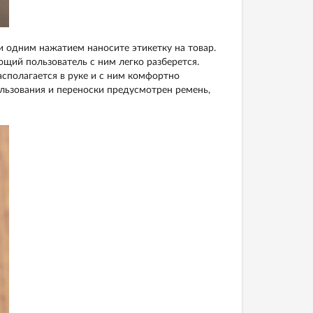
 одним нажатием наносите этикетку на товар.
ющий пользователь с ним легко разберется.
сполагается в руке и с ним комфортно
льзования и переноски предусмотрен ремень,