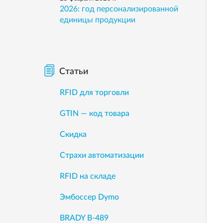
2026: год персонализированной
единицы продукции
Статьи
RFID для торговли
GTIN — код товара
Скидка
Страхи автоматизации
RFID на складе
Эмбоссер Dymo
BRADY B-489