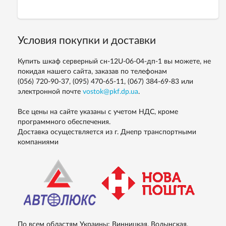
Условия покупки и доставки
Купить шкаф серверный сн-12U-06-04-дп-1 вы можете, не
покидая нашего сайта, заказав по телефонам
(056) 720-90-37, (095) 470-65-11, (067) 384-69-83
или
электронной почте
vostok@pkf.dp.ua
.
Все цены на сайте указаны с учетом НДС, кроме
программного обеспечения.
Доставка осуществляется из г. Днепр транспортными
компаниями
По всем областям Украины: Винницкая, Волынская,