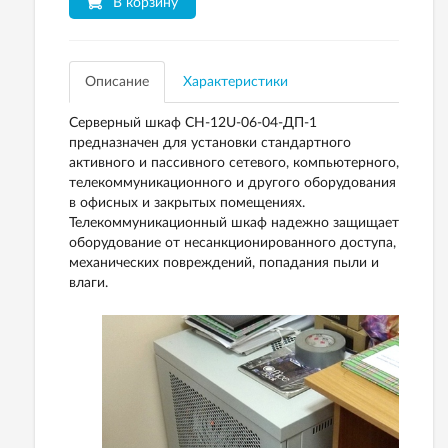
В корзину
Описание
Характеристики
Серверный шкаф СН-12U-06-04-ДП-1
предназначен для установки стандартного
активного и пассивного сетевого, компьютерного,
телекоммуникационного и другого оборудования
в офисных и закрытых помещениях.
Телекоммуникационный шкаф надежно защищает
оборудование от несанкционированного доступа,
механических повреждений, попадания пыли и
влаги.