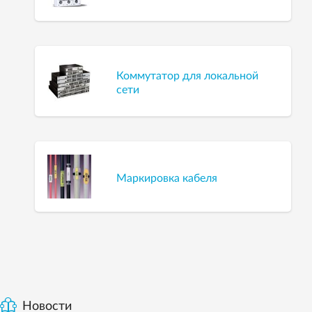
Коммутатор для локальной
сети
Маркировка кабеля
Новости