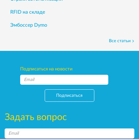
RFID на складе
Эмбоссер Dymo
Все статьи
Подписаться на новости
Подписаться
Задать вопрос