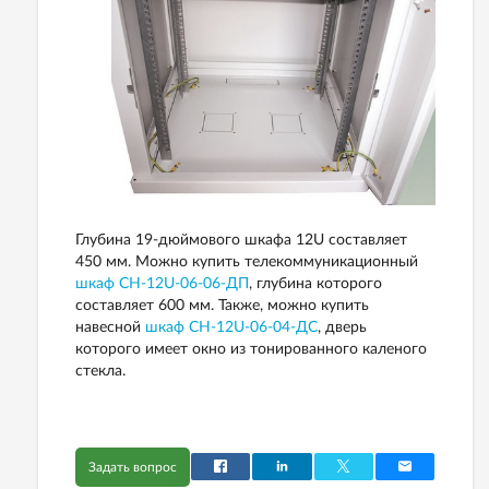
Глубина 19-дюймового шкафа 12U составляет
450 мм. Можно купить телекоммуникационный
шкаф СН-12U-06-06-ДП
, глубина которого
составляет 600 мм. Также, можно купить
навесной
шкаф СН-12U-06-04-ДС
, дверь
которого имеет окно из тонированного каленого
стекла.
Задать вопрос