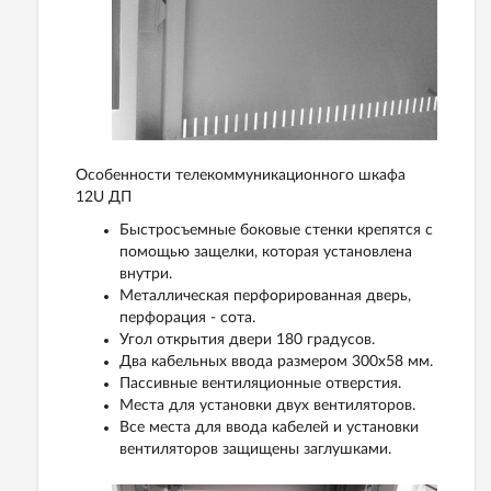
Особенности телекоммуникационного шкафа
12U ДП
Быстросъемные боковые стенки крепятся с
помощью защелки, которая установлена
внутри.
Металлическая перфорированная дверь,
перфорация - сота.
Угол открытия двери 180 градусов.
Два кабельных ввода размером 300х58 мм.
Пассивные вентиляционные отверстия.
Места для установки двух вентиляторов.
Все места для ввода кабелей и установки
вентиляторов защищены заглушками.