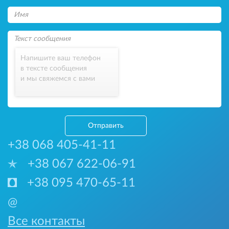
Напишите ваш телефон
в тексте сообщения
и мы свяжемся с вами
Отправить
+38 068 405-41-11
+38 067 622-06-91
+38 095 470-65-11
@
Все контакты