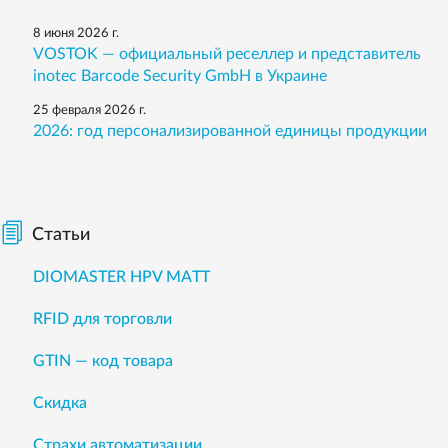
8 июня 2026 г.
VOSTOK — официальный реселлер и представитель
inotec Barcode Security GmbH в Украине
25 февраля 2026 г.
2026: год персонализированной единицы продукции
Статьи
DIOMASTER HPV MATT
RFID для торговли
GTIN — код товара
Скидка
Страхи автоматизации