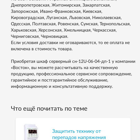
Днепропетровская, Житомирская, Закарпатская,
Запорожская, Ивано-Франковская, Киевская,
Кировоградская, Луганская, Львовская, Николаевская,
Одесская, Полтавская, Ровенская, Сумская, Тернопольская,
Харьковская, Херсонская, Хмельницкая, Черкасская,
Черниговская, Черновицкая.
Если условия доставки не оговариваются, то ее оплата не
включена в стоимость товара.
Приобретая шкаф серверный сн-12U-06-04-дп-1 у компании
«Восток», вы можете рассчитывать на качественную
продукцию, профессиональное сервисное сопровождение,
гарантийное и постгарантийное обслуживание,
информационную и консультативную поддержку.
Что ещё почитать по теме
Защитить технику от
перепадов напряжения