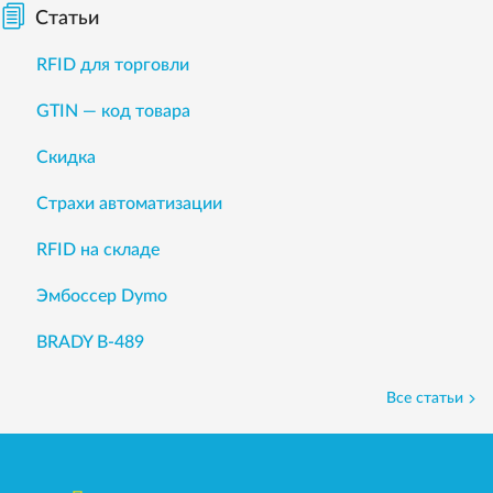
Статьи
RFID для торговли
GTIN — код товара
Скидка
Страхи автоматизации
RFID на складе
Эмбоссер Dymo
BRADY B-489
Все статьи