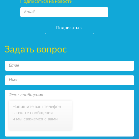
Подписаться на новости
Подписаться
Задать вопрос
Напишите ваш телефон
в тексте сообщения
и мы свяжемся с вами