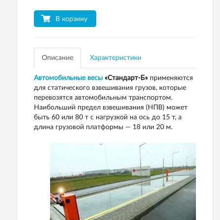
В корзину
Описание
Характеристики
Автомобильные весы
«Стандарт-Б»
применяются
для статического взвешивания грузов, которые
перевозятся автомобильным транспортом.
Наибольший предел взвешивания (НПВ) может
быть 60 или 80 т с нагрузкой на ось до 15 т, а
длина грузовой платформы — 18 или 20 м.