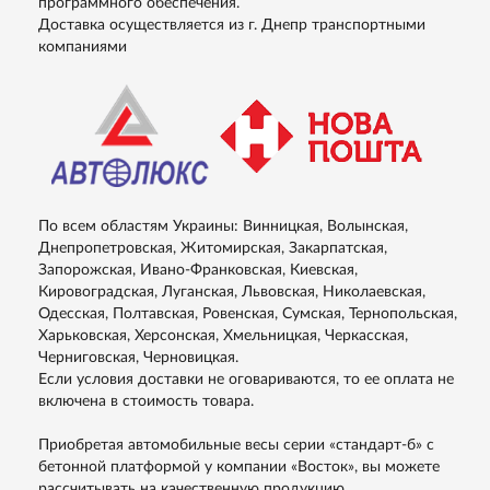
программного обеспечения.
Доставка осуществляется из г. Днепр транспортными
компаниями
По всем областям Украины: Винницкая, Волынская,
Днепропетровская, Житомирская, Закарпатская,
Запорожская, Ивано-Франковская, Киевская,
Кировоградская, Луганская, Львовская, Николаевская,
Одесская, Полтавская, Ровенская, Сумская, Тернопольская,
Харьковская, Херсонская, Хмельницкая, Черкасская,
Черниговская, Черновицкая.
Если условия доставки не оговариваются, то ее оплата не
включена в стоимость товара.
Приобретая автомобильные весы серии «стандарт-б» с
бетонной платформой у компании «Восток», вы можете
рассчитывать на качественную продукцию,