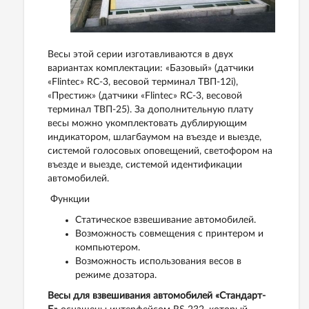
Весы этой серии изготавливаются в двух
вариантах комплектации: «Базовый» (датчики
«Flintec» RC-3, весовой терминал ТВП-12i),
«Престиж» (датчики «Flintec» RC-3, весовой
терминал ТВП-25). За дополнительную плату
весы можно укомплектовать дублирующим
индикатором, шлагбаумом на въезде и выезде,
системой голосовых оповещений, светофором на
въезде и выезде, системой идентификации
автомобилей.
Функции
Статическое взвешивание автомобилей.
Возможность совмещения с принтером и
компьютером.
Возможность использования весов в
режиме дозатора.
Весы для взвешивания автомобилей «Стандарт-