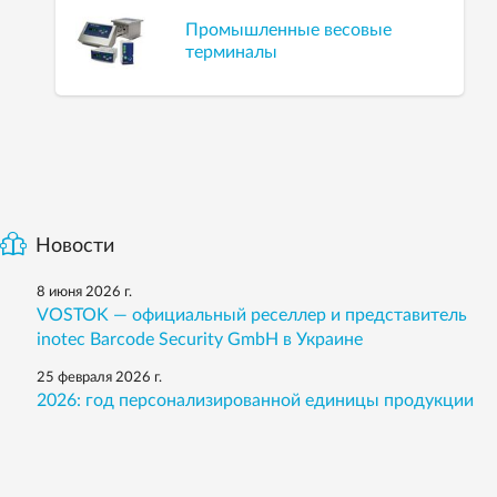
Промышленные весовые
терминалы
Новости
8 июня 2026 г.
VOSTOK — официальный реселлер и представитель
inotec Barcode Security GmbH в Украине
25 февраля 2026 г.
2026: год персонализированной единицы продукции