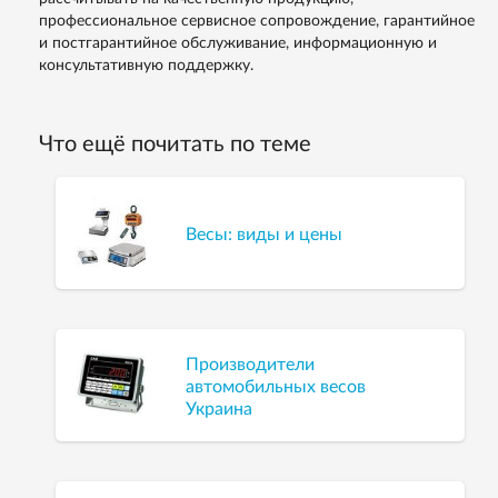
профессиональное сервисное сопровождение, гарантийное
и постгарантийное обслуживание, информационную и
консультативную поддержку.
Что ещё почитать по теме
Весы: виды и цены
Производители
автомобильных весов
Украина