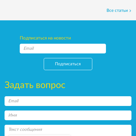
Все статьи
Подписаться на новости
Подписаться
Задать вопрос