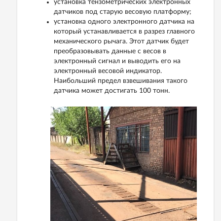
установка тензометрических электронных
датчиков под старую весовую платформу;
установка одного электронного датчика на
который устанавливается в разрез главного
механического рычага. Этот датчик будет
преобразовывать данные с весов в
электронный сигнал и выводить его на
электронный весовой индикатор.
Наибольший предел взвешивания такого
датчика может достигать 100 тонн.