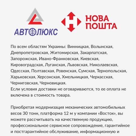
По всем областям Украины: Винницкая, Волынская,
Днепропетровская, Житомирская, Закарпатская,
Запорожская, Ивано-Франковская, Киевская,
Кировоградская, Луганская, Львовская, Николаевская,
Одесская, Полтавская, Ровенская, Сумская, Тернопольская,
Харьковская, Херсонская, Хмельницкая, Черкасская,
Черниговская, Черновицкая.
Если условия доставки не оговариваются, то ее оплата не
включена в стоимость товара.
Приобретая модернизация механических автомобильных
весов 30 тонн, платформа 12 м у компании «Восток», вы
можете рассчитывать на качественную продукцию,
профессиональное сервисное сопровождение, гарантийное
и постгарантийное обслуживание, информационную и