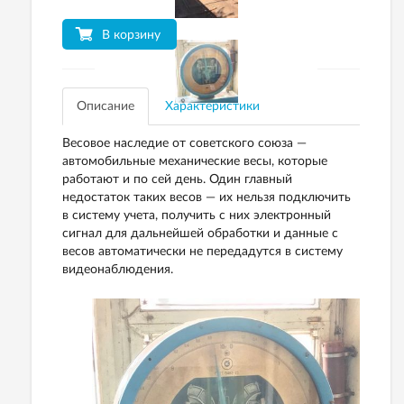
В корзину
Описание
Характеристики
Весовое наследие от советского союза —
автомобильные механические весы, которые
работают и по сей день. Один главный
недостаток таких весов — их нельзя подключить
в систему учета, получить с них электронный
сигнал для дальнейшей обработки и данные с
весов автоматически не передадутся в систему
видеонаблюдения.