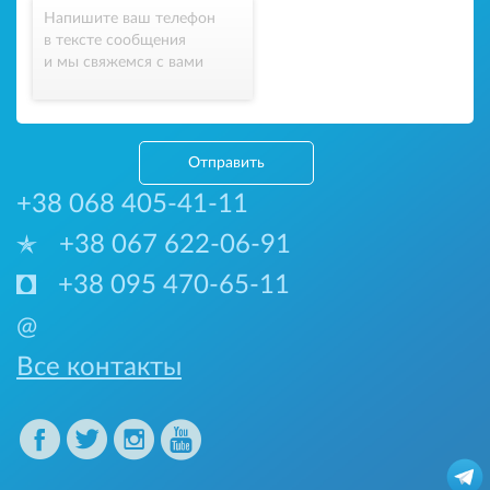
Напишите ваш телефон
в тексте сообщения
и мы свяжемся с вами
Отправить
+38 068 405-41-11
+38 067 622-06-91
+38 095 470-65-11
@
Все контакты