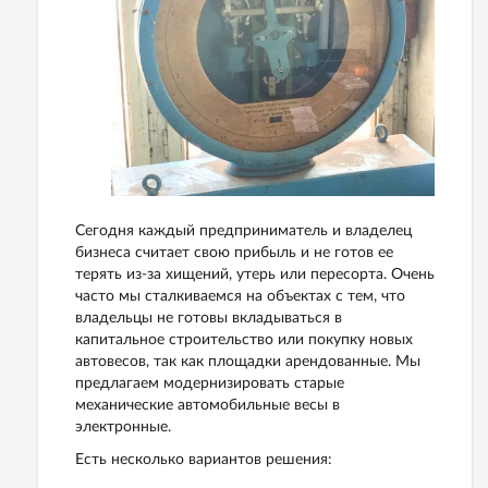
Сегодня каждый предприниматель и владелец
бизнеса считает свою прибыль и не готов ее
терять из-за хищений, утерь или пересорта. Очень
часто мы сталкиваемся на объектах с тем, что
владельцы не готовы вкладываться в
капитальное строительство или покупку новых
автовесов, так как площадки арендованные. Мы
предлагаем модернизировать старые
механические автомобильные весы в
электронные.
Есть несколько вариантов решения: