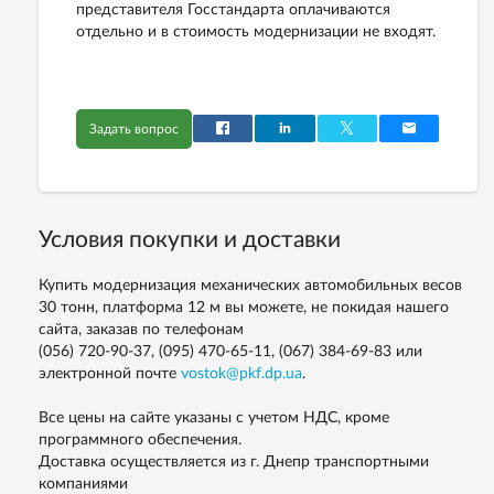
представителя Госстандарта оплачиваются
отдельно и в стоимость модернизации не входят.
Задать вопрос
Условия покупки и доставки
Купить модернизация механических автомобильных весов
30 тонн, платформа 12 м вы можете, не покидая нашего
сайта, заказав по телефонам
(056) 720-90-37, (095) 470-65-11, (067) 384-69-83
или
электронной почте
vostok@pkf.dp.ua
.
Все цены на сайте указаны с учетом НДС, кроме
программного обеспечения.
Доставка осуществляется из г. Днепр транспортными
компаниями