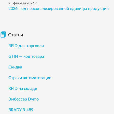
25 февраля 2026 г.
2026: год персонализированной единицы продукции
Статьи
RFID для торговли
GTIN — код товара
Скидка
Страхи автоматизации
RFID на складе
Эмбоссер Dymo
BRADY B-489