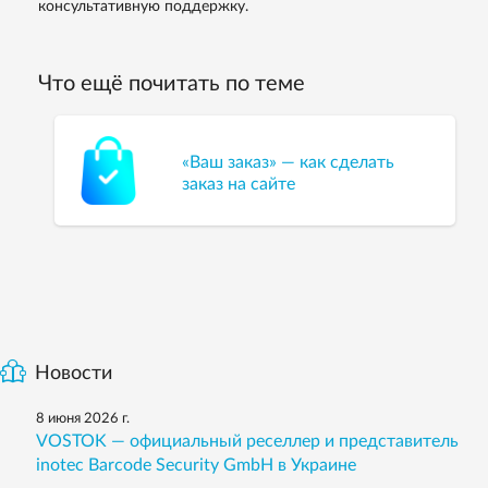
консультативную поддержку.
Что ещё почитать по теме
«Ваш заказ» — как сделать
заказ на сайте
Новости
8 июня 2026 г.
VOSTOK — официальный реселлер и представитель
inotec Barcode Security GmbH в Украине