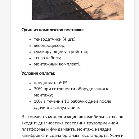
Один из комплектов поставки:
тензодатчики (4 шт.);
весопроцессор;
суммирующее устройство;
тензо кабель;
монтажный комплектL.
Условия оплаты:
предоплата 60%;
30% при готовности оборудования к
монтажу;
10% в течении 10 рабочих дней после
сдачи в эксплуатацию.
В стоимость модернизации автомобильных весов
входит: диагностика состояния грузоприемной
платформы и фундамента, монтаж, наладка,
калибровка и сдача органам Госстандарта. Услуги