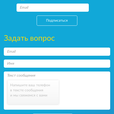
Подписаться
Задать вопрос
Напишите ваш телефон
в тексте сообщения
и мы свяжемся с вами