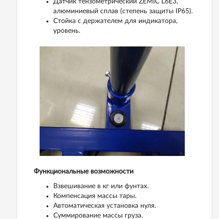
Датчик тензометрический ZEMIC L6E3,
алюминиевый сплав (степень защиты IP65).
Стойка с держателем для индикатора,
уровень.
Функциональные возможности
Взвешивание в кг или фунтах.
Компенсация массы тары.
Автоматическая установка нуля.
Суммирование массы груза.