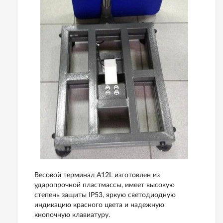
Весовой терминал А12L изготовлен из
ударопрочной пластмассы, имеет высокую
степень защиты IP53, яркую светодиодную
индикацию красного цвета и надежную
кнопочную клавиатуру.