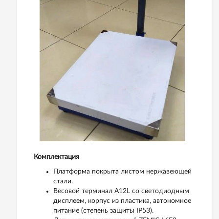
Комплектация
Платформа покрыта листом нержавеющей
стали.
Весовой терминал А12L со светодиодным
дисплеем, корпус из пластика, автономное
питание (степень защиты IP53).