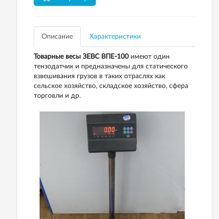
Описание
Характеристики
Товарные весы ЗЕВС ВПЕ-100
имеют один
тензодатчик и предназначены для статического
взвешивания грузов в таких отраслях как
сельское хозяйство, складское хозяйство, сфера
торговли и др.