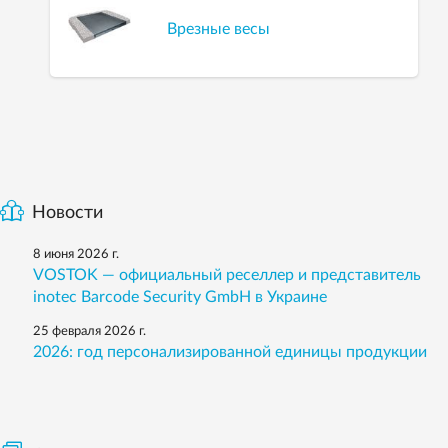
Врезные весы
Новости
8 июня 2026 г.
VOSTOK — официальный реселлер и представитель
inotec Barcode Security GmbH в Украине
25 февраля 2026 г.
2026: год персонализированной единицы продукции