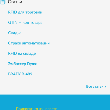
Статьи
RFID для торговли
GTIN — код товара
Скидка
Страхи автоматизации
RFID на складе
Эмбоссер Dymo
BRADY B-489
Все статьи
Подписаться на новости