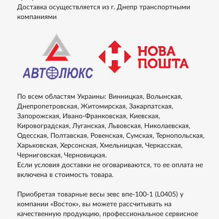
Доставка осуществляется из г. Днепр транспортными
компаниями
По всем областям Украины: Винницкая, Волынская,
Днепропетровская, Житомирская, Закарпатская,
Запорожская, Ивано-Франковская, Киевская,
Кировоградская, Луганская, Львовская, Николаевская,
Одесская, Полтавская, Ровенская, Сумская, Тернопольская,
Харьковская, Херсонская, Хмельницкая, Черкасская,
Черниговская, Черновицкая.
Если условия доставки не оговариваются, то ее оплата не
включена в стоимость товара.
Приобретая товарные весы зевс впе-100-1 (L0405) у
компании «Восток», вы можете рассчитывать на
качественную продукцию, профессиональное сервисное