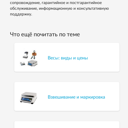
сопровождение, гарантийное и постгарантийное
обслуживание, информационную и консультативную
поддержку.
Что ещё почитать по теме
Весы: виды и цены
Взвешивание и маркировка