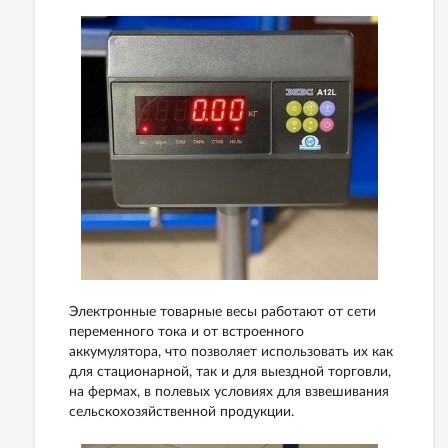
Электронные товарные весы работают от сети
переменного тока и от встроенного
аккумулятора, что позволяет использовать их как
для стационарной, так и для выездной торговли,
на фермах, в полевых условиях для взвешивания
сельскохозяйственной продукции.