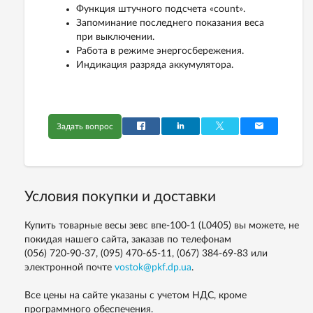
Функция штучного подсчета «count».
Запоминание последнего показания веса
при выключении.
Работа в режиме энергосбережения.
Индикация разряда аккумулятора.
Задать вопрос
Условия покупки и доставки
Купить товарные весы зевс впе-100-1 (L0405) вы можете, не
покидая нашего сайта, заказав по телефонам
(056) 720-90-37, (095) 470-65-11, (067) 384-69-83
или
электронной почте
vostok@pkf.dp.ua
.
Все цены на сайте указаны с учетом НДС, кроме
программного обеспечения.