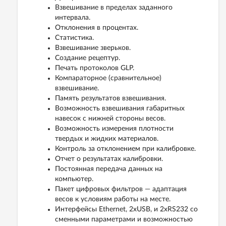
Взвешивание в пределах заданного
интервала.
Отклонения в процентах.
Статистика.
Взвешивание зверьков.
Создание рецептур.
Печать протоколов GLP.
Компараторное (сравнительное)
взвешивание.
Память результатов взвешивания.
Возможность взвешивания габаритных
навесок с нижней стороны весов.
Возможность измерения плотности
твердых и жидких материалов.
Контроль за отклонением при калибровке.
Отчет о результатах калибровки.
Постоянная передача данных на
компьютер.
Пакет цифровых фильтров — адаптация
весов к условиям работы на месте.
Интерфейсы Ethernet, 2xUSB, и 2хRS232 со
сменными параметрами и возможностью