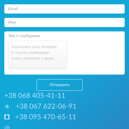
Напишите ваш телефон
в тексте сообщения
и мы свяжемся с вами
Отправить
+38 068 405-41-11
+38 067 622-06-91
+38 095 470-65-11
@