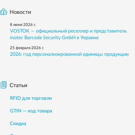
Новости
8 июня 2026 г.
VOSTOK — официальный реселлер и представитель
inotec Barcode Security GmbH в Украине
25 февраля 2026 г.
2026: год персонализированной единицы продукции
Статьи
RFID для торговли
GTIN — код товара
Скидка