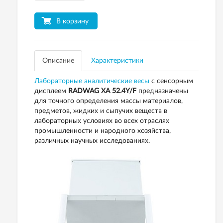
В корзину
Описание
Характеристики
Лабораторные аналитические весы
с сенсорным
дисплеем
RADWAG ХА 52.4Y/F
предназначены
для точного определения массы материалов,
предметов, жидких и сыпучих веществ в
лабораторных условиях во всех отраслях
промышленности и народного хозяйства,
различных научных исследованиях.