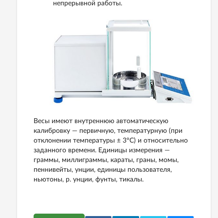
непрерывной работы.
Весы имеют внутреннюю автоматическую
калибровку — первичную, температурную (при
отклонении температуры ± 3°С) и относительно
заданного времени. Единицы измерения —
граммы, миллиграммы, караты, граны, момы,
пеннивейты, унции, единицы пользователя,
ньютоны, р. унции, фунты, тикалы.