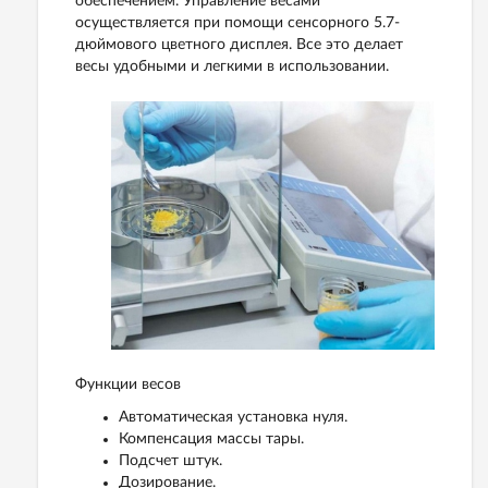
обеспечением. Управление весами
осуществляется при помощи сенсорного 5.7-
дюймового цветного дисплея. Все это делает
весы удобными и легкими в использовании.
Функции весов
Автоматическая установка нуля.
Компенсация массы тары.
Подсчет штук.
Дозирование.