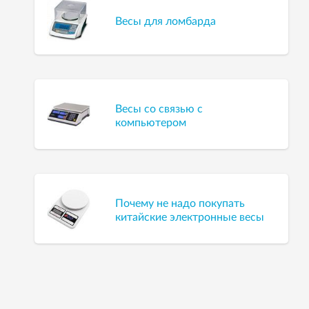
Весы для ломбарда
Весы со связью с
компьютером
Почему не надо покупать
китайские электронные весы