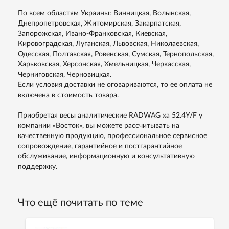
По всем областям Украины: Винницкая, Волынская,
Днепропетровская, Житомирская, Закарпатская,
Запорожская, Ивано-Франковская, Киевская,
Кировоградская, Луганская, Львовская, Николаевская,
Одесская, Полтавская, Ровенская, Сумская, Тернопольская,
Харьковская, Херсонская, Хмельницкая, Черкасская,
Черниговская, Черновицкая.
Если условия доставки не оговариваются, то ее оплата не
включена в стоимость товара.
Приобретая весы аналитические RADWAG ха 52.4Y/F у
компании «Восток», вы можете рассчитывать на
качественную продукцию, профессиональное сервисное
сопровождение, гарантийное и постгарантийное
обслуживание, информационную и консультативную
поддержку.
Что ещё почитать по теме