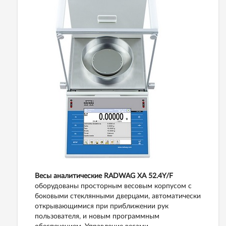
Весы аналитические RADWAG ХА 52.4Y/F
оборудованы просторным весовым корпусом с
боковыми стеклянными дверцами, автоматически
открывающимися при приближении рук
пользователя, и новым программным