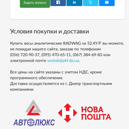
Задать вопрос
Условия покупки и доставки
Купить весы аналитические RADWAG ха 52.4Y/F вы можете,
не покидая нашего сайта, заказав по телефонам
(056) 720-90-37, (095) 470-65-11, (067) 384-69-83
или
электронной почте
vostok@pkf.dp.ua
.
Все цены на сайте указаны с учетом НДС, кроме
программного обеспечения.
Доставка осуществляется из г. Днепр транспортными
компаниями