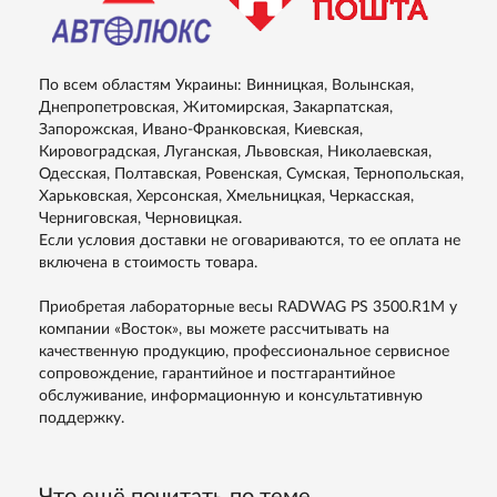
По всем областям Украины: Винницкая, Волынская,
Днепропетровская, Житомирская, Закарпатская,
Запорожская, Ивано-Франковская, Киевская,
Кировоградская, Луганская, Львовская, Николаевская,
Одесская, Полтавская, Ровенская, Сумская, Тернопольская,
Харьковская, Херсонская, Хмельницкая, Черкасская,
Черниговская, Черновицкая.
Если условия доставки не оговариваются, то ее оплата не
включена в стоимость товара.
Приобретая лабораторные весы RADWAG PS 3500.R1M у
компании «Восток», вы можете рассчитывать на
качественную продукцию, профессиональное сервисное
сопровождение, гарантийное и постгарантийное
обслуживание, информационную и консультативную
поддержку.
Что ещё почитать по теме