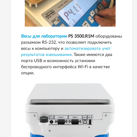
Весы для лаборатории
PS 3500.R1M
оборудованы
разъемом RS-232, что позволяет подключить
весы к компьютеру и
автоматизировать учет
результатов взвешивания
. Также имеются два
порта USB и возможность установки
беспроводного интерфейса Wi-Fi в качестве
опции.