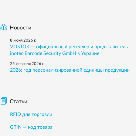
Новости
8 июня 2026 г.
VOSTOK — официальный реселлер и представитель
inotec Barcode Security GmbH в Украине
25 февраля 2026 г.
2026: год персонализированной единицы продукции
Статьи
RFID для торговли
GTIN — код товара