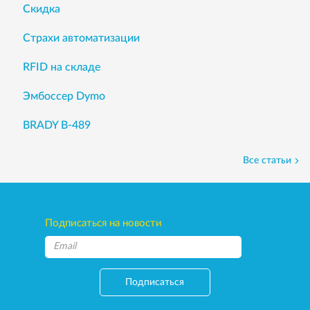
Скидка
Страхи автоматизации
RFID на складе
Эмбоссер Dymo
BRADY B-489
Все статьи
Подписаться на новости
Подписаться