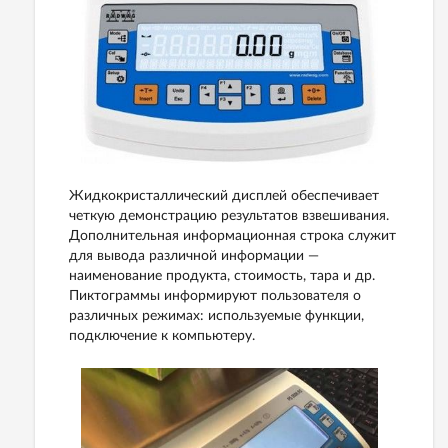
Жидкокристаллический дисплей обеспечивает
четкую демонстрацию результатов взвешивания.
Дополнительная информационная строка служит
для вывода различной информации —
наименование продукта, стоимость, тара и др.
Пиктограммы информируют пользователя о
различных режимах: используемые функции,
подключение к компьютеру.