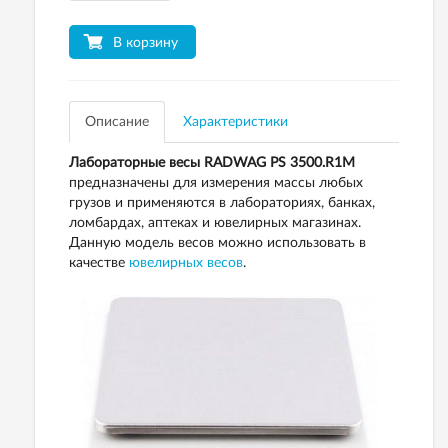
В корзину
Описание
Характеристики
Лабораторные весы RADWAG PS 3500.R1M
предназначены для измерения массы любых
грузов и применяются в лабораториях, банках,
ломбардах, аптеках и ювелирных магазинах.
Данную модель весов можно использовать в
качестве
ювелирных весов
.