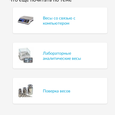
Весы со связью с
компьютером
Лабораторные
аналитические весы
Поверка весов