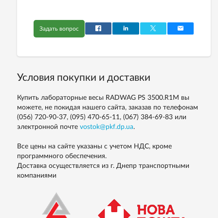
Задать вопрос
Условия покупки и доставки
Купить лабораторные весы RADWAG PS 3500.R1M вы
можете, не покидая нашего сайта, заказав по телефонам
(056) 720-90-37, (095) 470-65-11, (067) 384-69-83
или
электронной почте
vostok@pkf.dp.ua
.
Все цены на сайте указаны с учетом НДС, кроме
программного обеспечения.
Доставка осуществляется из г. Днепр транспортными
компаниями