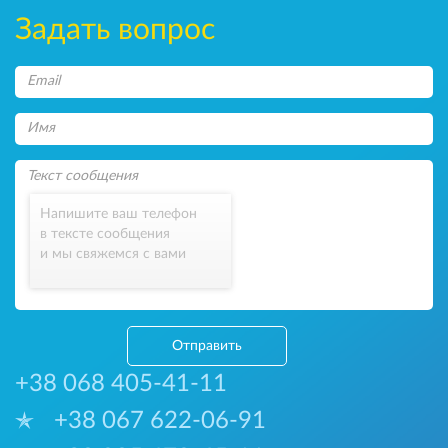
Задать вопрос
Напишите ваш телефон
в тексте сообщения
и мы свяжемся с вами
Отправить
+38 068 405-41-11
+38 067 622-06-91