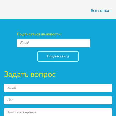
Все статьи
Подписаться на новости
Подписаться
Задать вопрос