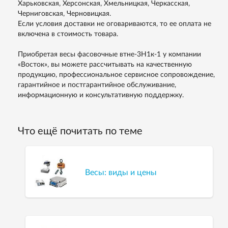
Харьковская, Херсонская, Хмельницкая, Черкасская,
Черниговская, Черновицкая.
Если условия доставки не оговариваются, то ее оплата не
включена в стоимость товара.
Приобретая весы фасовочные втне-3H1к-1 у компании
«Восток», вы можете рассчитывать на качественную
продукцию, профессиональное сервисное сопровождение,
гарантийное и постгарантийное обслуживание,
информационную и консультативную поддержку.
Что ещё почитать по теме
Весы: виды и цены