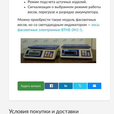
Режим подсчета штучных изделий.
Сигнализация о выбранном режиме работы
весов, перегрузе и разрядке аккумулятора.
Можно приобрести такую модель фасовочных
весов, но со светодиодным индикатором —
весы
фасовочные электронные ВТНЕ-3H1-1
.
Задать вопрос
Условия покупки и доставки