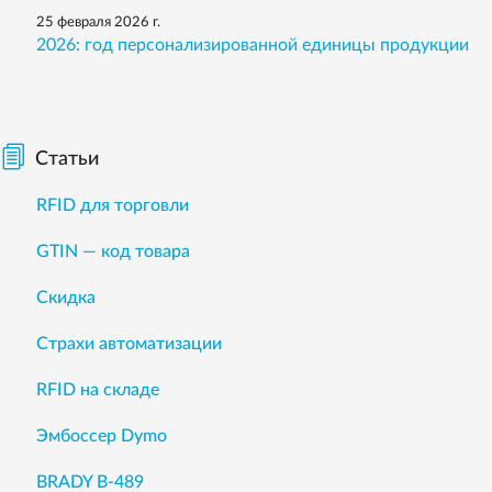
25 февраля 2026 г.
2026: год персонализированной единицы продукции
Статьи
RFID для торговли
GTIN — код товара
Скидка
Страхи автоматизации
RFID на складе
Эмбоссер Dymo
BRADY B-489