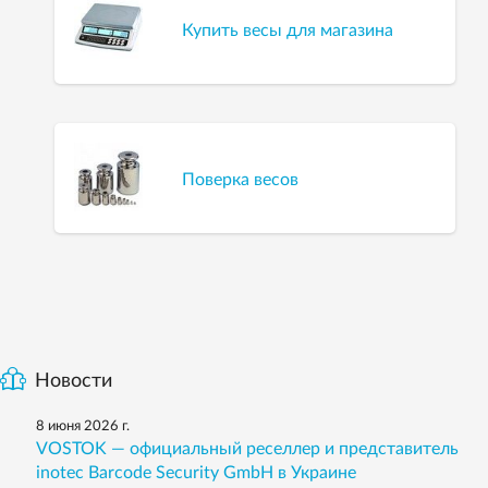
Купить весы для магазина
Поверка весов
Новости
8 июня 2026 г.
VOSTOK — официальный реселлер и представитель
inotec Barcode Security GmbH в Украине