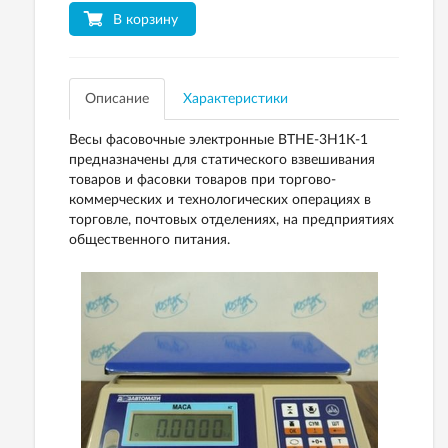
В корзину
Описание
Характеристики
Весы фасовочные электронные ВТНЕ-3H1К-1
предназначены для статического взвешивания
товаров и фасовки товаров при торгово-
коммерческих и технологических операциях в
торговле, почтовых отделениях, на предприятиях
общественного питания.