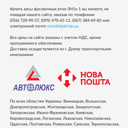
Купить весы фасовочные втне-3H1к-1 вы можете, не
покидая нашего сайта, заказав по телефонам
(056) 720-90-37, (095) 470-65-11, (067) 384-69-83
или
электронной почте
vostok@pkf.dp.ua
.
Все цены на сайте указаны с учетом НДС, кроме
программного обеспечения.
Доставка осуществляется из г. Днепр транспортными
компаниями
По всем областям Украины: Винницкая, Волынская,
Днепропетровская, Житомирская, Закарпатская,
Запорожская, Ивано-Франковская, Киевская,
Кировоградская, Луганская, Львовская, Николаевская,
Одесская, Полтавская, Ровенская, Сумская, Тернопольская,