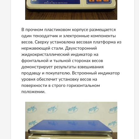
В прочном пластиковом корпусе размещается
один тензодатчик и электронные компоненты
весов. Сверху установлена весовая платформа из
нержавеющей стали. Двухсторонний
жидкокристаллический индикатор на
фронтальной и тыльной сторонах весов
демонстрирует результаты взвешивания
продавцу и покупателю. Встроенный индикатор
уровня обеспечит установку весов на
поверхности в строго горизонтальном
положении.