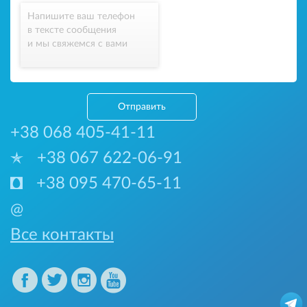
Напишите ваш телефон
в тексте сообщения
и мы свяжемся с вами
Отправить
+38 068 405-41-11
+38 067 622-06-91
+38 095 470-65-11
@
Все контакты