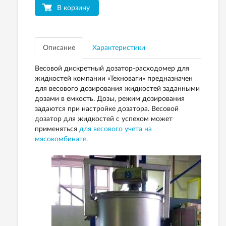
В корзину
Описание
Характеристики
Весовой дискретный дозатор-расходомер для
жидкостей компании «Техноваги» предназначен
для весового дозирования жидкостей заданными
дозами в емкость. Дозы, режим дозирования
задаются при настройке дозатора. Весовой
дозатор для жидкостей с успехом может
применяться
для весового учета на
мясокомбинате.