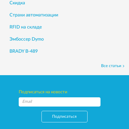
Скидка
Страхи автоматизации
RFID на складе
Эмбоссер Dymo
BRADY B-489
Все статьи
Подписаться на новости
Подписаться