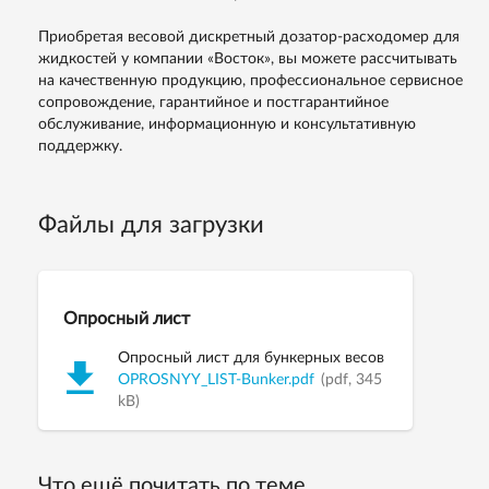
Приобретая весовой дискретный дозатор-расходомер для
жидкостей у компании «Восток», вы можете рассчитывать
на качественную продукцию, профессиональное сервисное
сопровождение, гарантийное и постгарантийное
обслуживание, информационную и консультативную
поддержку.
Файлы для загрузки
Опросный лист
Опросный лист для бункерных весов
OPROSNYY_LIST-Bunker.pdf
(pdf, 345
kB)
Что ещё почитать по теме