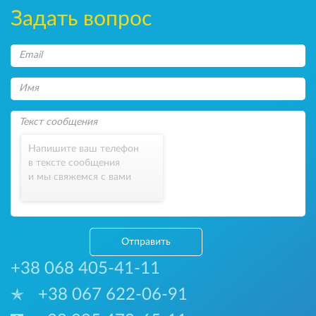
Задать вопрос
Напишите ваш телефон
в тексте сообщения
и мы свяжемся с вами
Отправить
+38 068 405-41-11
+38 067 622-06-91