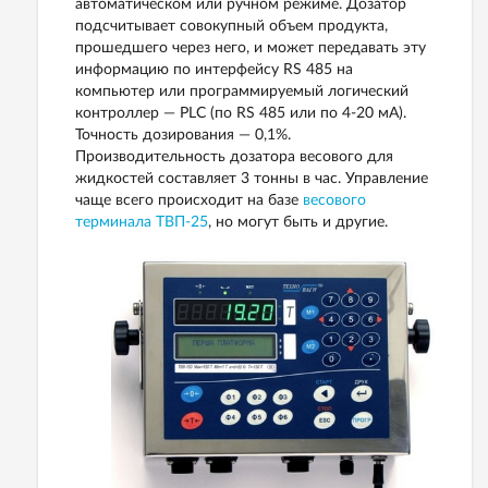
автоматическом или ручном режиме. Дозатор
подсчитывает совокупный объем продукта,
прошедшего через него, и может передавать эту
информацию по интерфейсу RS 485 на
компьютер или программируемый логический
контроллер — РLC (по RS 485 или по 4-20 мА).
Точность дозирования — 0,1%.
Производительность дозатора весового для
жидкостей составляет 3 тонны в час. Управление
чаще всего происходит на базе
весового
терминала ТВП-25
, но могут быть и другие.