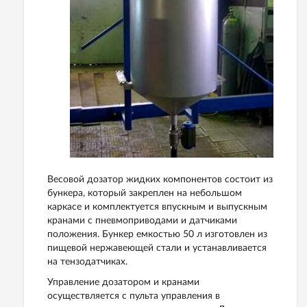
Весовой дозатор жидких компонентов состоит из
бункера, который закреплен на небольшом
каркасе и комплектуется впускным и выпускным
кранами с пневмоприводами и датчиками
положения. Бункер емкостью 50 л изготовлен из
пищевой нержавеющей стали и устанавливается
на тензодатчиках.
Управление дозатором и кранами
осуществляется с пульта управления в