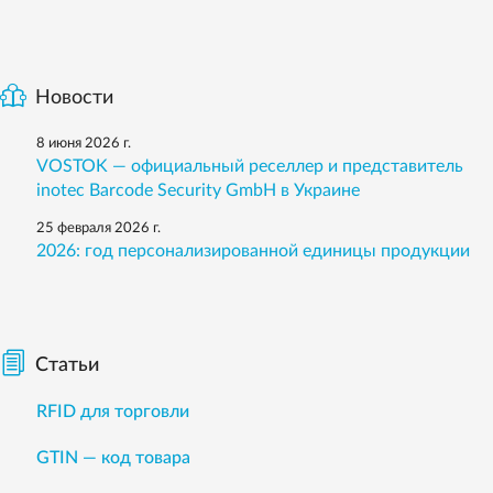
Новости
8 июня 2026 г.
VOSTOK — официальный реселлер и представитель
inotec Barcode Security GmbH в Украине
25 февраля 2026 г.
2026: год персонализированной единицы продукции
Статьи
RFID для торговли
GTIN — код товара