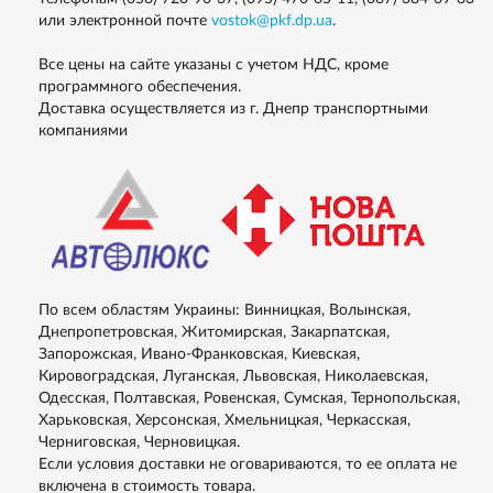
или электронной почте
vostok@pkf.dp.ua
.
Все цены на сайте указаны с учетом НДС, кроме
программного обеспечения.
Доставка осуществляется из г. Днепр транспортными
компаниями
По всем областям Украины: Винницкая, Волынская,
Днепропетровская, Житомирская, Закарпатская,
Запорожская, Ивано-Франковская, Киевская,
Кировоградская, Луганская, Львовская, Николаевская,
Одесская, Полтавская, Ровенская, Сумская, Тернопольская,
Харьковская, Херсонская, Хмельницкая, Черкасская,
Черниговская, Черновицкая.
Если условия доставки не оговариваются, то ее оплата не
включена в стоимость товара.