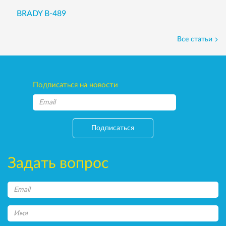
BRADY B-489
Все статьи
Подписаться на новости
Подписаться
Задать вопрос