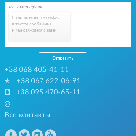
Напишите ваш телефон
в тексте сообщения
и мы свяжемся с вами
Отправить
+38 068 405-41-11
+38 067 622-06-91
+38 095 470-65-11
@
Все контакты