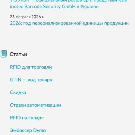
VOSTOK — официальный реселлер и представитель
inotec Barcode Security GmbH в Украине
25 февраля 2026 г.
2026: год персонализированной единицы продукции
Статьи
RFID для торговли
GTIN — код товара
Скидка
Страхи автоматизации
RFID на складе
Эмбоссер Dymo