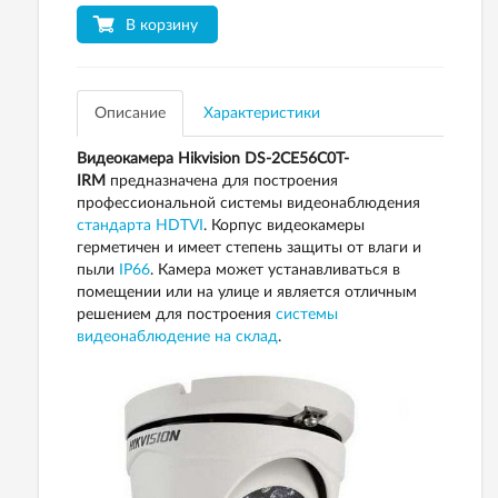
В корзину
Описание
Характеристики
Видеокамера Hikvision DS-2CE56C0T-
IRM
предназначена для построения
профессиональной системы видеонаблюдения
стандарта HDTVI
. Корпус видеокамеры
герметичен и имеет степень защиты от влаги и
пыли
IP66
. Камера может устанавливаться в
помещении или на улице и является отличным
решением для построения
системы
видеонаблюдение на склад
.