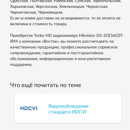
Одесская, Полтавская, Ровенская, Сумская, Тернопольская,
Харьковская, Херсонская, Хмельницкая, Черкасская,
Черниговская, Черновицкая.
Если условия доставки не оговариваются, то ее оплата не
включена в стоимость товара.
Приобретая Turbo HD видеокамера Hikvision DS-2CE56C0T-
IRM у компании «Восток», вы можете рассчитывать на
качественную продукцию, профессиональное сервисное
сопровождение, гарантийное и постгарантийное
обслуживание, информационную и консультативную
поддержку.
Что ещё почитать по теме
Видеонаблюдение
стандарта HDCVI