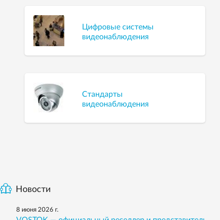
Цифровые системы
видеонаблюдения
Стандарты
видеонаблюдения
Новости
8 июня 2026 г.