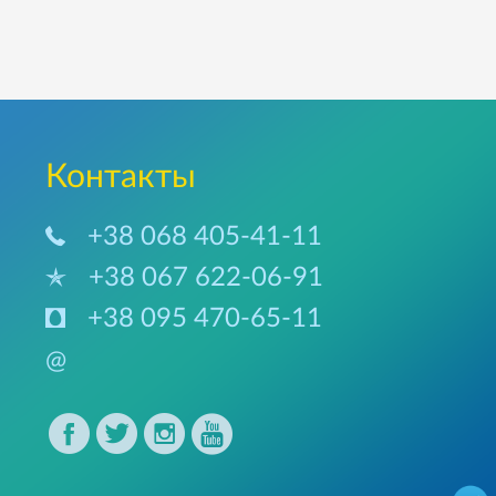
Контакты
+38 068 405-41-11
+38 067 622-06-91
+38 095 470-65-11
@