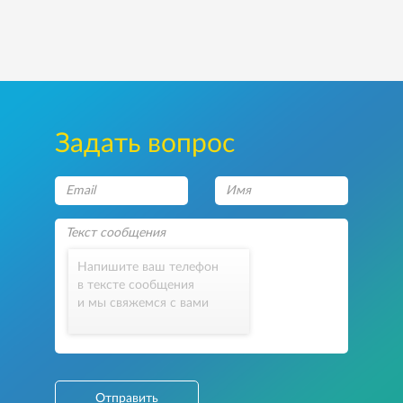
Задать вопрос
Напишите ваш телефон
в тексте сообщения
и мы свяжемся с вами
Отправить