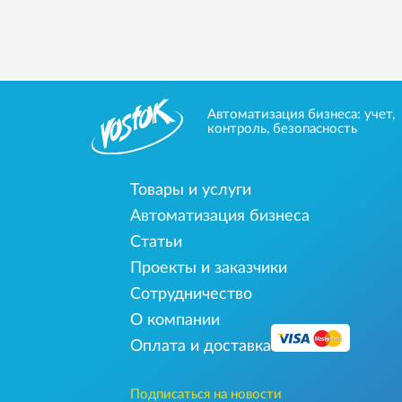
Автоматизация бизнеса: учет,
контроль, безопасность
Товары и услуги
Автоматизация бизнеса
Статьи
Проекты и заказчики
Сотрудничество
О компании
Оплата и доставка
Подписаться на новости