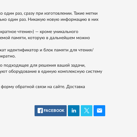
о один раз, сразу при изготовлении. Такие метки
ько один раз. Никакую новую информацию в них
кратное чтение») — кроме уникального
аемой памяти, которую в дальнейшем можно
ержат идентификатор и блок памяти для чтения/
кратно.
о подходящее для решения вашей задачи,
руют оборудование в единую комплексную систему
 форму обратной связи на сайте. Доставка
FACEBOOK