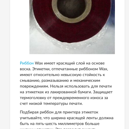
Риббон
Wax имеет красящий слой на основе
воска. Этикетки, отпечатанные риббоном Wax,
имеют относительно невысокую стойкость к
смыванию, размазыванию и механическим
повреждениям. Нельзя использовать для печати
на этикетках из лакированной бумаги. Защищает
термоголовку от преждевременного износа за
счет низкой температуры печати.
Подбирая риббон для принтера этикеток
учитывайте, что ширина красящей ленты должна
быть на пять-шесть миллиметров больше