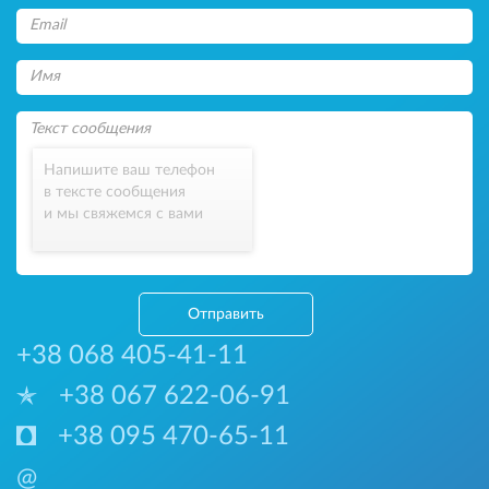
Напишите ваш телефон
в тексте сообщения
и мы свяжемся с вами
Отправить
+38 068 405-41-11
+38 067 622-06-91
+38 095 470-65-11
@