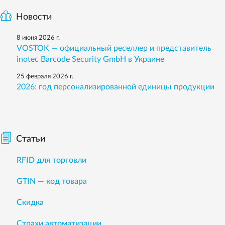
Новости
8 июня 2026 г.
VOSTOK — официальный реселлер и представитель
inotec Barcode Security GmbH в Украине
25 февраля 2026 г.
2026: год персонализированной единицы продукции
Статьи
RFID для торговли
GTIN — код товара
Скидка
Страхи автоматизации