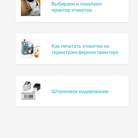
Выбираем и покупаем
принтер этикеток
Как печатать этикетки на
термотрансферном принтере
Штриховое кодирование