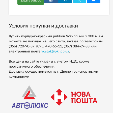
Задать вопрос
Условия покупки и доставки
Купить пурпурно-красный риббон Wax 55 мм х 300 м вы
можете, не покидая нашего сайта, заказав по телефонам
(056) 720-90-37, (095) 470-65-11, (067) 384-69-83
или
электронной почте
vostok@pkf.dp.ua
.
Все цены на сайте указаны с учетом НДС, кроме
программного обеспечения.
Доставка осуществляется из г. Днепр транспортными
компаниями