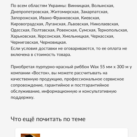
По всем областям Украины: Винницкая, Волынская,
Днепропетровская, Житомирская, Закарпатская,
Запорожская, Ивано-Франковская, Киевская,
Кировоградская, Луганская, Львовская, Николаевская,
Одесская, Полтавская, Ровенская, Сумская, Тернопольская,
Харьковская, Херсонская, Хмельницкая, Черкасская,
Черниговская, Черновицкая.
Если условия доставки не оговариваются, то ее оплата не
включена в стоимость товара.
Приобретая пурпурно-красный риббон Wax 55 мм х 300 м у
компании «Восток», вы можете рассчитывать на
качественную продукцию, профессиональное сервисное
сопровождение, гарантийное и постгарантийное
обслуживание, информационную и консультативную
поддержку.
Что ещё почитать по теме