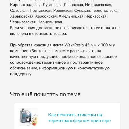
Кировоградская, Луганская, Львовская, Николаевская,
Одесская, Полтавская, Ровенская, Сумская, Тернопольская,
Харьковская, Херсонская, Хмельницкая, Черкасская,
Черниговская, Черновицкая.
Если условия доставки не оговариваются, то ее оплата не
включена в стоимость товара.
Приобретая красящая лента Wax/Resin 45 мм х 300 м у
компании «Восток», вы можете рассчитывать на
качественную продукцию, профессиональное сервисное
сопровождение, гарантийное и постгарантийное
обслуживание, информационную и консультативную
поддержку.
Что ещё почитать по теме
Как печатать этикетки на
термотрансферном принтере