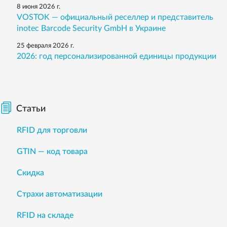
8 июня 2026 г.
VOSTOK — официальный реселлер и представитель
inotec Barcode Security GmbH в Украине
25 февраля 2026 г.
2026: год персонализированной единицы продукции
Статьи
RFID для торговли
GTIN — код товара
Скидка
Страхи автоматизации
RFID на складе