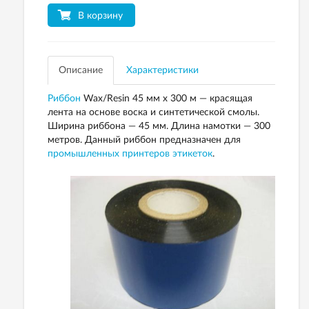
В корзину
Описание
Характеристики
Риббон
Wax/Resin 45 мм х 300 м — красящая
лента на основе воска и синтетической смолы.
Ширина риббона — 45 мм. Длина намотки — 300
метров. Данный риббон предназначен для
промышленных принтеров этикеток
.