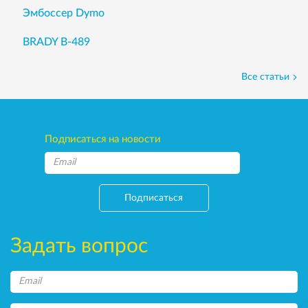
Эмбоссер Dymo
BRADY B-489
Все статьи
Подписаться на новости
Подписаться
Задать вопрос