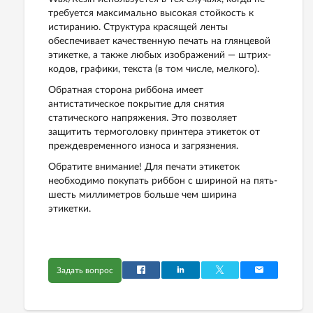
требуется максимально высокая стойкость к
истиранию. Структура красящей ленты
обеспечивает качественную печать на глянцевой
этикетке, а также любых изображений — штрих-
кодов, графики, текста (в том числе, мелкого).
Обратная сторона риббона имеет
антистатическое покрытие для снятия
статического напряжения. Это позволяет
защитить термоголовку принтера этикеток от
преждевременного износа и загрязнения.
Обратите внимание! Для печати этикеток
необходимо покупать риббон с шириной на пять-
шесть миллиметров больше чем ширина
этикетки.
Задать вопрос