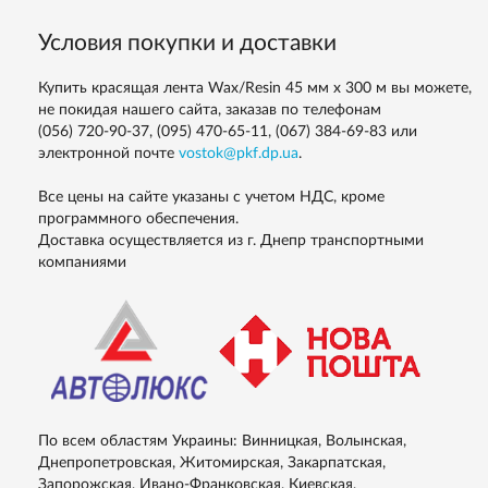
Условия покупки и доставки
Купить красящая лента Wax/Resin 45 мм х 300 м вы можете,
не покидая нашего сайта, заказав по телефонам
(056) 720-90-37, (095) 470-65-11, (067) 384-69-83
или
электронной почте
vostok@pkf.dp.ua
.
Все цены на сайте указаны с учетом НДС, кроме
программного обеспечения.
Доставка осуществляется из г. Днепр транспортными
компаниями
По всем областям Украины: Винницкая, Волынская,
Днепропетровская, Житомирская, Закарпатская,
Запорожская, Ивано-Франковская, Киевская,