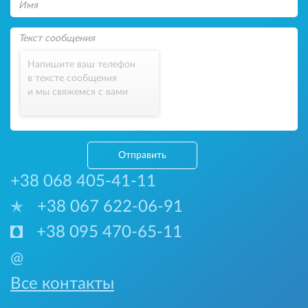
Напишите ваш телефон
в тексте сообщения
и мы свяжемся с вами
Отправить
+38 068 405-41-11
+38 067 622-06-91
+38 095 470-65-11
@
Все контакты