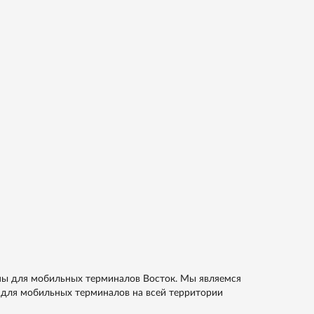
мы для мобильных терминалов Восток. Мы являемся
для мобильных терминалов на всей территории