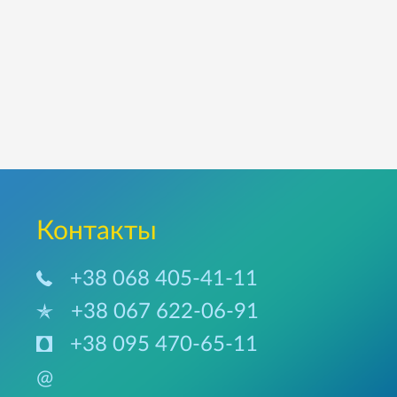
Контакты
+38 068 405-41-11
+38 067 622-06-91
+38 095 470-65-11
@