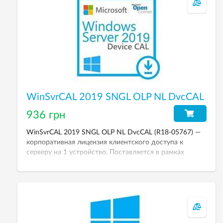
WinSvrCAL 2019 SNGL OLP NL DvcCAL
936 грн
WinSvrCAL 2019 SNGL OLP NL DvcCAL (R18-05767) —
корпоративная лицензия клиентского доступа к
серверу на 1 устройство. Поставляется в рамках
корпоративного соглашения по стандартным ценам.