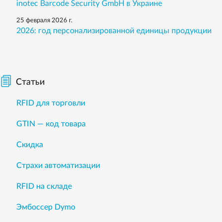
inotec Barcode Security GmbH в Украине
25 февраля 2026 г.
2026: год персонализированной единицы продукции
Статьи
RFID для торговли
GTIN — код товара
Скидка
Страхи автоматизации
RFID на складе
Эмбоссер Dymo