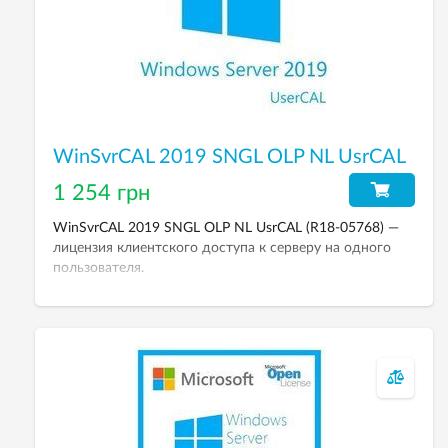
WinSvrCAL 2019 SNGL OLP NL UsrCAL
1 254 грн
WinSvrCAL 2019 SNGL OLP NL UsrCAL (R18-05768) —
лицензия клиентского доступа к серверу на одного
пользователя.