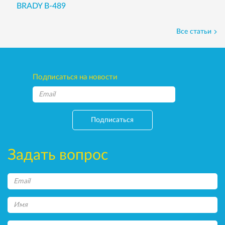
BRADY B-489
Все статьи
Подписаться на новости
Подписаться
Задать вопрос