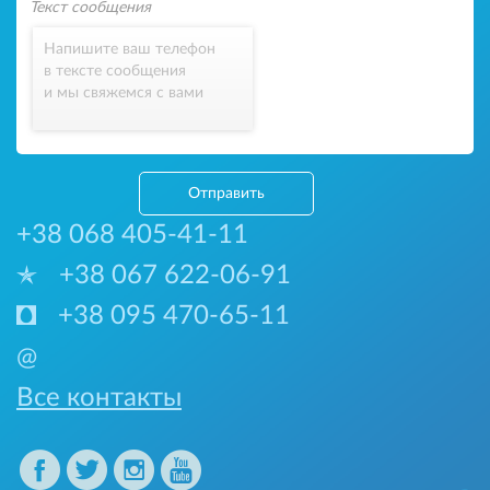
Напишите ваш телефон
в тексте сообщения
и мы свяжемся с вами
Отправить
+38 068 405-41-11
+38 067 622-06-91
+38 095 470-65-11
@
Все контакты