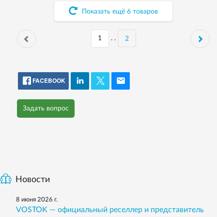
Показать ещё
6
товаров
. .
2
FACEBOOK
Задать вопрос
Новости
8 июня 2026 г.
VOSTOK — официальный реселлер и представитель