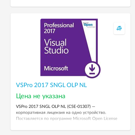
VSPro 2017 SNGL OLP NL
Цена не указана
VSPro 2017 SNGL OLP NL (C5E-01307) —
корпоративная лицензия на одно устройство.
Поставляется по программе Microsoft Open License
(OLP).